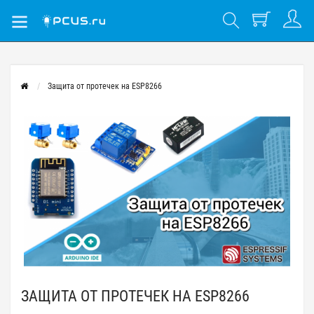
Защита от протечек на ESP8266
ЗАЩИТА ОТ ПРОТЕЧЕК НА ESP8266