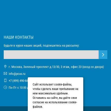
НАШИ КОНТАКТЫ
Будьте в курсе наших акций, подпишитесь на рассылку:
г. Москва, Зеленый проспект д.13/30, 3 этаж, офис 23 (вход со двора)
info@pcus.ru
+7 (499) 490-68-93
Сайт использует cookie-файлы,
Пн-Пт с 10:00 до 17:00
чтобы сделать ваше пребывание на
нем максимально удобным.
Оставаясь на сайте, вы даёте свое
согласие на использование cookie-
файлов.