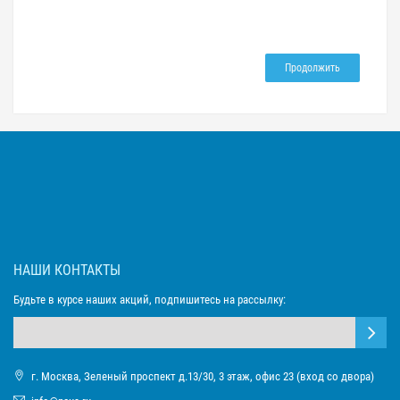
Продолжить
НАШИ КОНТАКТЫ
Будьте в курсе наших акций, подпишитесь на рассылку:
г. Москва, Зеленый проспект д.13/30, 3 этаж, офис 23 (вход со двора)