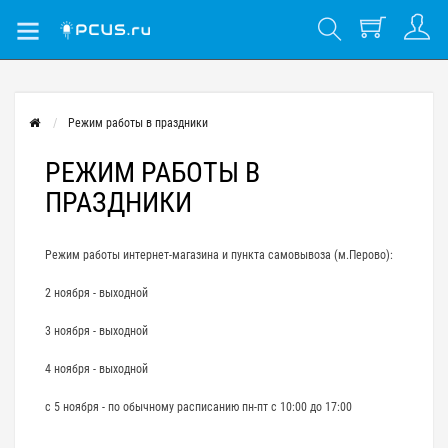
Режим работы в праздники
РЕЖИМ РАБОТЫ В
ПРАЗДНИКИ
Режим работы интернет-магазина и пункта самовывоза (м.Перово):
2 ноября - выходной
3 ноября - выходной
4 ноября - выходной
с 5 ноября - по обычному расписанию пн-пт с 10:00 до 17:00