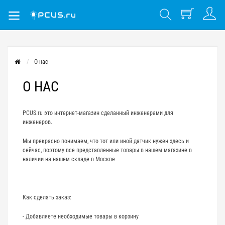
О нас
О НАС
PCUS.ru это интернет-магазин сделанный инженерами для
инженеров.
Мы прекрасно понимаем, что тот или иной датчик нужен здесь и
сейчас, поэтому все представленные товары в нашем магазине в
наличии на нашем складе в Москве
Как сделать заказ:
- Добавляете необходимые товары в корзину