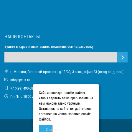
НАШИ КОНТАКТЫ
Будьте в курсе наших акций, подпишитесь на рассылку:
г. Москва, Зеленый проспект д.13/30, 3 этаж, офис 23 (вход со двора)
info@pcus.ru
+7 (499) 490-68-93
Сайт использует cookie-файлы,
Пн-Пт с 10:00 до 17:00
чтобы сделать ваше пребывание на
нем максимально удобным.
Оставаясь на сайте, вы даёте свое
согласие на использование cookie-
файлов.
Я согласен