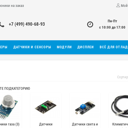
роники на заказ
Мой
Пн-Пт
+7 (499) 490-68-93
с 10:00 до 17:00
ЛЕРЫ
ДАТЧИКИ И СЕНСОРЫ
МОДУЛИ
ДИСПЛЕИ
ВСЁ ДЛЯ ОТЛА
Сортир
ТЕ ПОДКАТЕГОРИЮ
чики газа (3)
Датчики
Датчики света и
Климатич