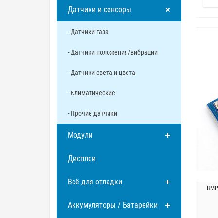
Датчики и сенсоры
- Датчики газа
- Датчики положения/вибрации
- Датчики света и цвета
- Климатические
- Прочие датчики
Модули
Дисплеи
Всё для отладки
BMP1
Аккумуляторы / Батарейки