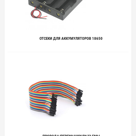
ОТСЕКИ ДЛЯ АККУМУЛЯТОРОВ 18650