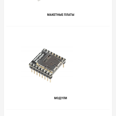
МАКЕТНЫЕ ПЛАТЫ
МОДУЛИ