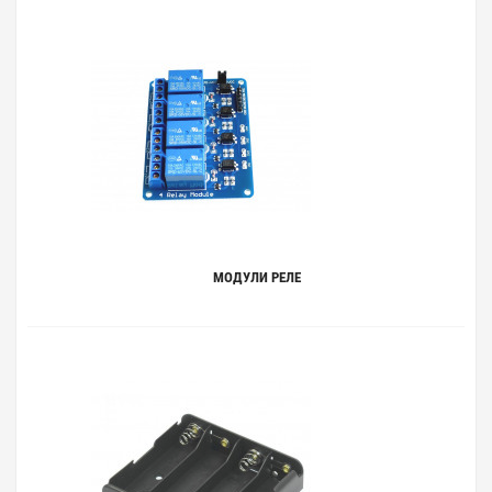
МОДУЛИ РЕЛЕ