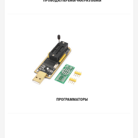
ПРОВОДА/ПЕРЕМЫЧКИ/РАЗЪЕМЫ
ПРОГРАММАТОРЫ