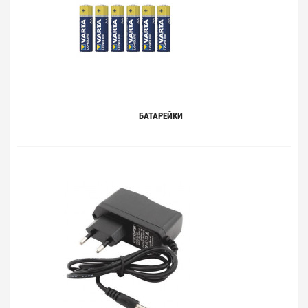
БАТАРЕЙКИ