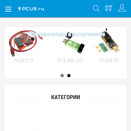
КАТЕГОРИИ