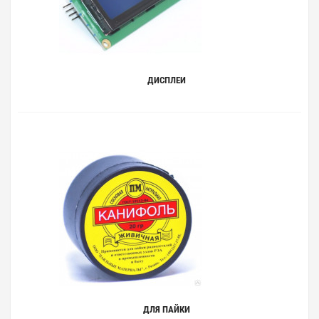
ДИСПЛЕИ
ДЛЯ ПАЙКИ