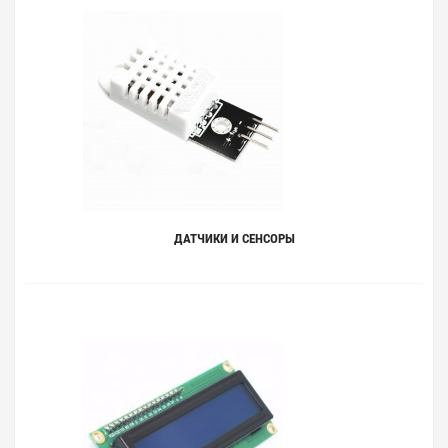
ДАТЧИКИ И СЕНСОРЫ