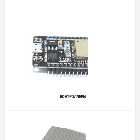
КОНТРОЛЛЕРЫ