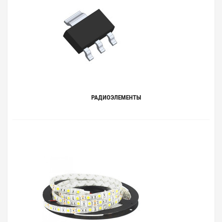
РАДИОЭЛЕМЕНТЫ