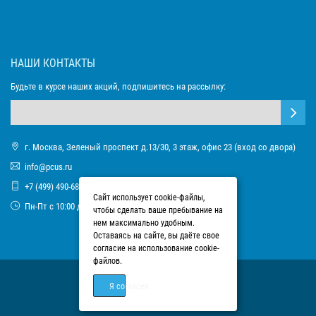
НАШИ КОНТАКТЫ
Будьте в курсе наших акций, подпишитесь на рассылку:
г. Москва, Зеленый проспект д.13/30, 3 этаж, офис 23 (вход со двора)
info@pcus.ru
+7 (499) 490-68-93
Сайт использует cookie-файлы,
Пн-Пт с 10:00 до 17:00
чтобы сделать ваше пребывание на
нем максимально удобным.
Оставаясь на сайте, вы даёте свое
согласие на использование cookie-
файлов.
Я согласен