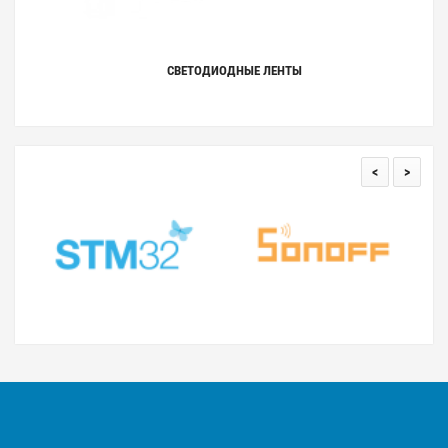
СВЕТОДИОДНЫЕ ЛЕНТЫ
<
>