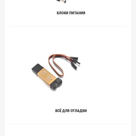
БЛОКИ ПИТАНИЯ
ВСЁ ДЛЯ ОТЛАДКИ