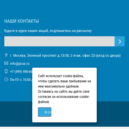
НАШИ КОНТАКТЫ
Будьте в курсе наших акций, подпишитесь на рассылку:
г. Москва, Зеленый проспект д.13/30, 3 этаж, офис 23 (вход со двора)
info@pcus.ru
+7 (499) 490-68-93
Сайт использует cookie-файлы,
Пн-Пт с 10:00 до 17:00
чтобы сделать ваше пребывание на
нем максимально удобным.
Оставаясь на сайте, вы даёте свое
согласие на использование cookie-
файлов.
Я согласен