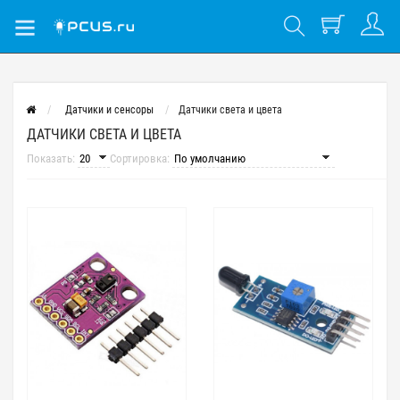
Датчики и сенсоры
Датчики света и цвета
ДАТЧИКИ СВЕТА И ЦВЕТА
Показать:
Сортировка: