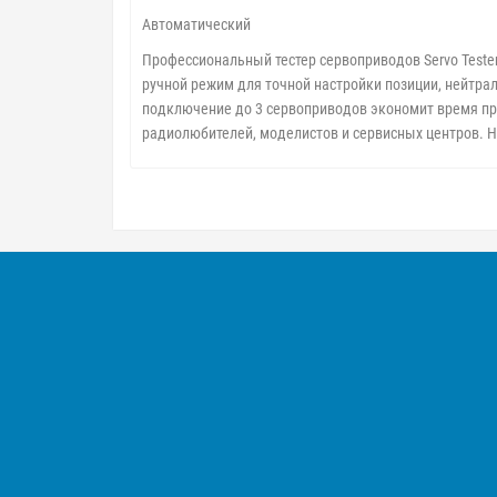
Автоматический
Профессиональный тестер сервоприводов Servo Teste
ручной режим для точной настройки позиции, нейтра
подключение до 3 сервоприводов экономит время пр
радиолюбителей, моделистов и сервисных центров. 