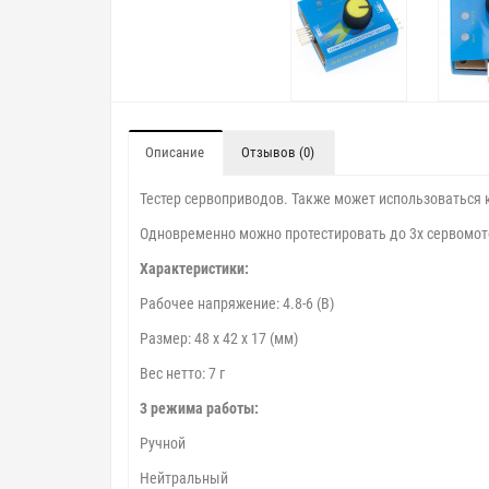
Описание
Отзывов (0)
Тестер сервоприводов. Также может использоваться 
Одновременно можно протестировать до 3х сервомот
Характеристики:
Рабочее напряжение: 4.8-6 (В)
Размер: 48 x 42 x 17 (мм)
Вес нетто: 7 г
3 режима работы:
Ручной
Нейтральный