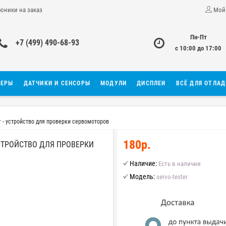
роники на заказ
Мой
Пн-Пт
+7 (499) 490-68-93
с 10:00 до 17:00
ЛЕРЫ
ДАТЧИКИ И СЕНСОРЫ
МОДУЛИ
ДИСПЛЕИ
ВСЁ ДЛЯ ОТЛА
r - устройство для проверки сервомоторов
180р.
УСТРОЙСТВО ДЛЯ ПРОВЕРКИ
Наличие:
Есть в наличии
Модель:
servo-tester