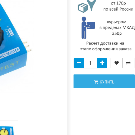
КУПИТЬ