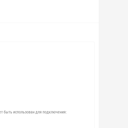
т быть использован для подключения: