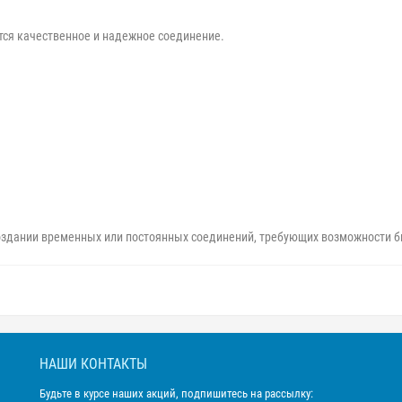
ется качественное и надежное соединение.
здании временных или постоянных соединений, требующих возможности б
НАШИ КОНТАКТЫ
Будьте в курсе наших акций, подпишитесь на рассылку: