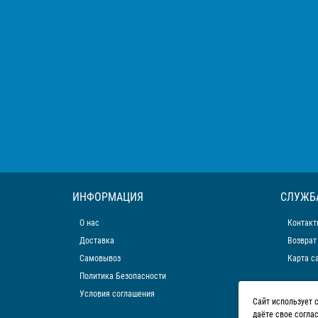
ИНФОРМАЦИЯ
СЛУЖБ
О нас
Контакт
Доставка
Возврат
Самовывоз
Карта с
Политика Безопасности
Условия соглашения
Сайт использует 
даёте свое согла