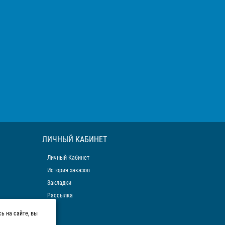
ЛИЧНЫЙ КАБИНЕТ
Личный Кабинет
История заказов
Закладки
Рассылка
ь на сайте, вы