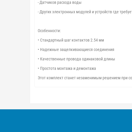
- Датчиков расхода воды
- Других электронных модулей и устройств где требу
Особенности:
• Стандартный шаг контактов 2.54 мм
• Надежные защелкивающиеся соединения
• Качественные провода одинаковой длины
• Простота монтажа и демонтажа
Этот комплект станет незаменимым решением при со