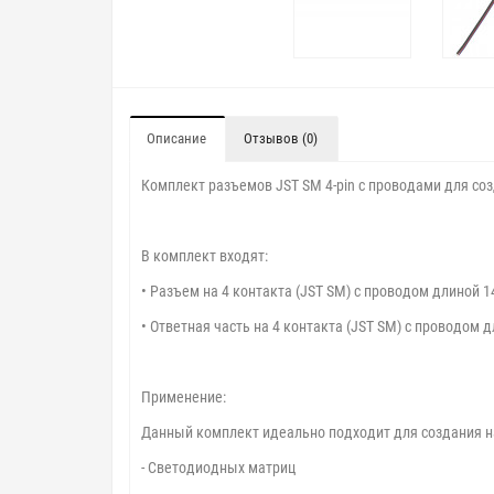
Описание
Отзывов (0)
Комплект разъемов JST SM 4-pin с проводами для с
В комплект входят:
• Разъем на 4 контакта (JST SM) с проводом длиной 1
• Ответная часть на 4 контакта (JST SM) с проводом 
Применение:
Данный комплект идеально подходит для создания 
- Светодиодных матриц