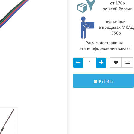
КУПИТЬ