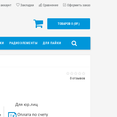
 аккаунт
Закладки
Сравнение
Оформить заказ
ТОВАРОВ 0 (0Р.)
ДКИ
РАДИОЭЛЕМЕНТЫ
ДЛЯ ПАЙКИ
0 отзывов