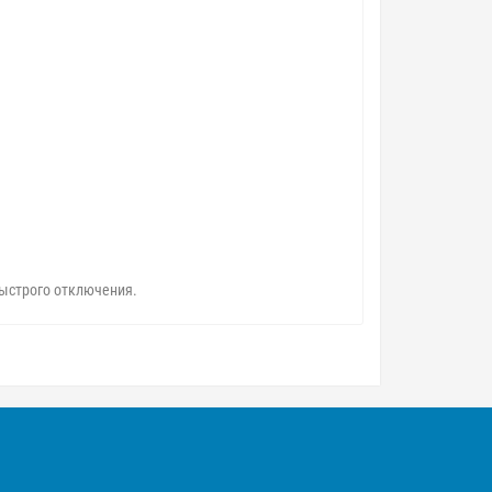
ыстрого отключения.