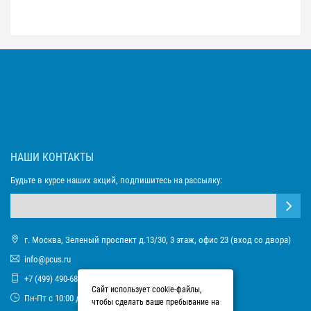
НАШИ КОНТАКТЫ
Будьте в курсе наших акций, подпишитесь на рассылку:
г. Москва, Зеленый проспект д.13/30, 3 этаж, офис 23 (вход со двора)
info@pcus.ru
+7 (499) 490-68-93
Сайт использует cookie-файлы,
Пн-Пт с 10:00 до 17:00
чтобы сделать ваше пребывание на