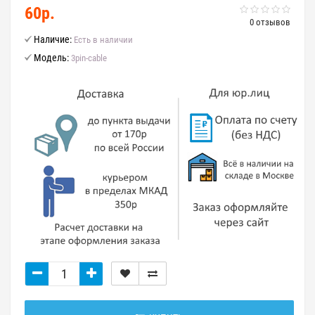
60р.
0 отзывов
Наличие:
Есть в наличии
Модель:
3pin-cable