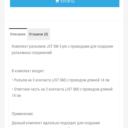
КУПИТЬ
Описание
Отзывов (0)
Комплект разъемов JST SM 3-pin с проводами для создания
разъемных соединений
В комплект входят:
• Разъем на 3 контакта (JST SM) с проводом длиной 14 см
• Ответная часть на 3 контакта (JST SM) с проводом длиной
14 см
Применение:
Данный комплект идеально подходит для создания