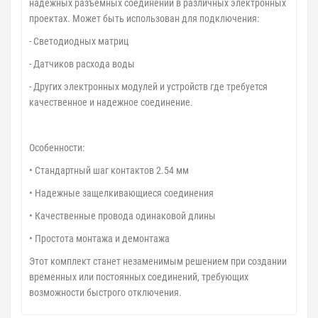
надежных разъемных соединений в различных электронных
проектах. Может быть использован для подключения:
- Светодиодных матриц
- Датчиков расхода воды
- Других электронных модулей и устройств где требуется
качественное и надежное соединение.
Особенности:
• Стандартный шаг контактов 2.54 мм
• Надежные защелкивающиеся соединения
• Качественные провода одинаковой длины
• Простота монтажа и демонтажа
Этот комплект станет незаменимым решением при создании
временных или постоянных соединений, требующих
возможности быстрого отключения.