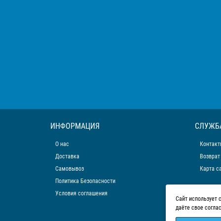
ИНФОРМАЦИЯ
СЛУЖБ
О нас
Контакт
Доставка
Возврат
Самовывоз
Карта с
Политика Безопасности
Условия соглашения
Сайт использует 
даёте свое согла