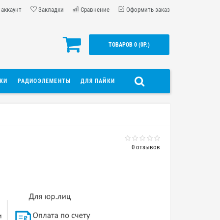
 аккаунт
Закладки
Сравнение
Оформить заказ
ТОВАРОВ 0 (0Р.)
ДКИ
РАДИОЭЛЕМЕНТЫ
ДЛЯ ПАЙКИ
0 отзывов