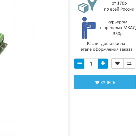
КУПИТЬ