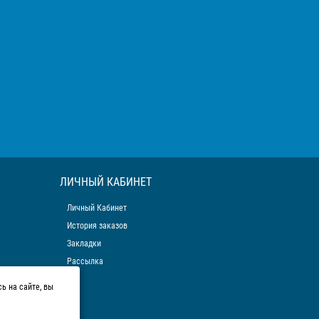
ЛИЧНЫЙ КАБИНЕТ
Личный Кабинет
История заказов
Закладки
Рассылка
ь на сайте, вы