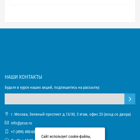
НАШИ КОНТАКТЫ
Будьте в курсе наших акций, подпишитесь на рассылку:
г. Москва, Зеленый проспект д.13/30, 3 этаж, офис 23 (вход со двора)
info@pcus.ru
+7 (499) 490-68-93
Сайт использует cookie-файлы,