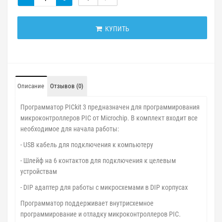
КУПИТЬ
Описание
Отзывов (0)
Программатор PICkit 3 предназначен для программирования
микроконтроллеров PIC от Microchip. В комплект входит все
необходимое для начала работы:
- USB кабель для подключения к компьютеру
- Шлейф на 6 контактов для подключения к целевым
устройствам
- DIP адаптер для работы с микросхемами в DIP корпусах
Программатор поддерживает внутрисхемное
программирование и отладку микроконтроллеров PIC.