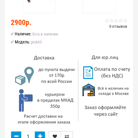
2900р.
0 отзывов
Наличие:
Есть в наличии
Модель:
pickit3