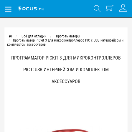
Всё для отладки
Программаторы
Программатор PICkit 3 для микроконтроллеров PIC с USB интерфейсом и
комплектом аксессуаров
ПРОГРАММАТОР PICKIT 3 ДЛЯ МИКРОКОНТРОЛЛЕРОВ
PIC С USB ИНТЕРФЕЙСОМ И КОМПЛЕКТОМ
АКСЕССУАРОВ