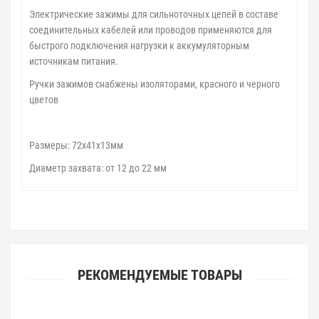
Электрические зажимы для сильноточных цепей в составе
соединительных кабелей или проводов применяются для
быстрого подключения нагрузки к аккумуляторным
источникам питания.
Ручки зажимов снабжены изоляторами, красного и черного
цветов
Размеры: 72х41х13мм
Диаметр захвата: от 12 до 22 мм
РЕКОМЕНДУЕМЫЕ ТОВАРЫ