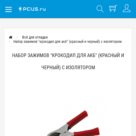
Всё для отладки
Набор зажимов "крокодил для акб" (красный и черный) с изолятором
НАБОР ЗАЖИМОВ "КРОКОДИЛ ДЛЯ АКБ" (КРАСНЫЙ И
ЧЕРНЫЙ) С ИЗОЛЯТОРОМ