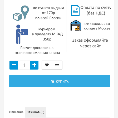
КУПИТЬ
Описание
Отзывов (0)