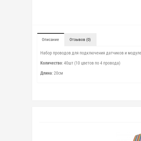
Описание
Отзывов (0)
Набор проводов для подключения датчиков и модулей
Количество
: 40шт (10 цветов по 4 провода)
Длина
: 20см