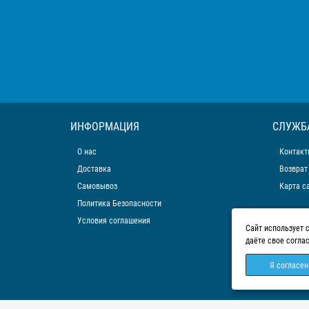
ИНФОРМАЦИЯ
СЛУЖБ
О нас
Контакт
Доставка
Возврат
Самовывоз
Карта с
Политика Безопасности
Условия соглашения
Сайт использует 
даёте свое согла
Я согласен