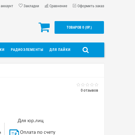
 аккаунт
Закладки
Сравнение
Оформить заказ
ТОВАРОВ 0 (0Р.)
ДКИ
РАДИОЭЛЕМЕНТЫ
ДЛЯ ПАЙКИ
0 отзывов