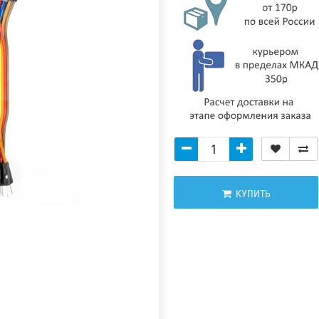
КУПИТЬ