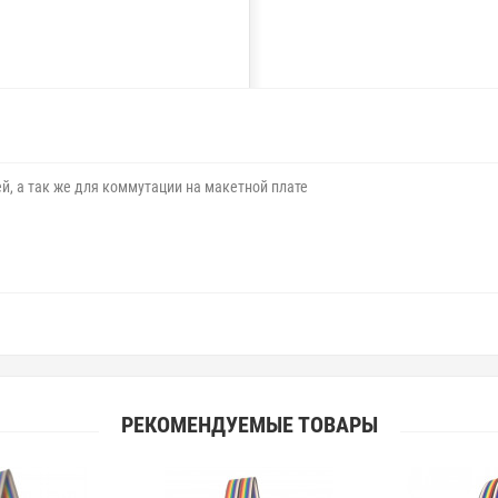
, а так же для коммутации на макетной плате
РЕКОМЕНДУЕМЫЕ ТОВАРЫ