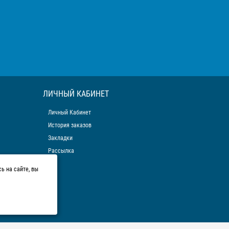
ЛИЧНЫЙ КАБИНЕТ
Личный Кабинет
История заказов
Закладки
Рассылка
ь на сайте, вы