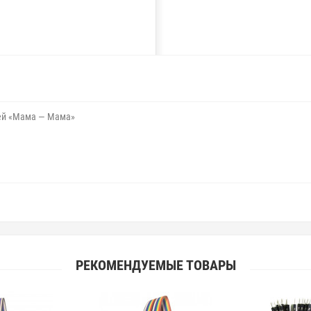
ей «Мама — Мама»
РЕКОМЕНДУЕМЫЕ ТОВАРЫ