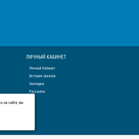
ЛИЧНЫЙ КАБИНЕТ
Личный Кабинет
История заказов
Закладки
Рассылка
ь на сайте, вы