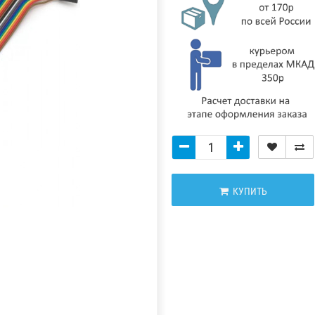
КУПИТЬ