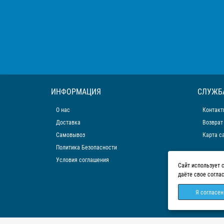
ИНФОРМАЦИЯ
СЛУЖБ
О нас
Контакт
Доставка
Возврат
Самовывоз
Карта с
Политика Безопасности
Условия соглашения
Сайт использует 
даёте свое согла
Я согласен