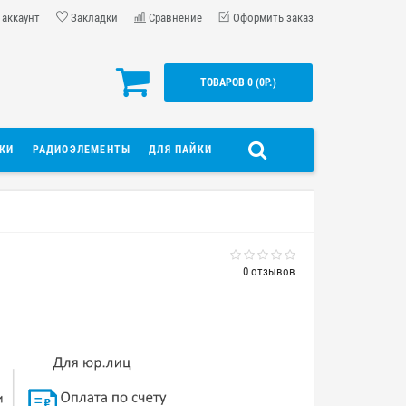
 аккаунт
Закладки
Сравнение
Оформить заказ
ТОВАРОВ 0 (0Р.)
ДКИ
РАДИОЭЛЕМЕНТЫ
ДЛЯ ПАЙКИ
0 отзывов