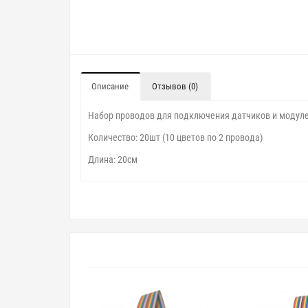
Описание
Отзывов (0)
Набор проводов для подключения датчиков и модул
Количество: 20шт (10 цветов по 2 провода)
Длина: 20см