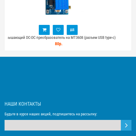
SB type-c)
Повышающий DC-DC преобразователь с USB выходом 5В
90р.
НАШИ КОНТАКТЫ
Будьте в курсе наших акций, подпишитесь на рассылку: