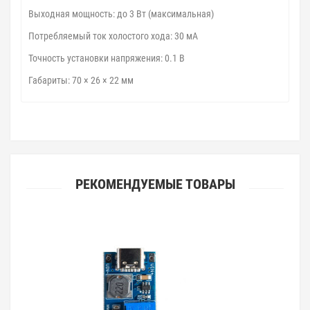
Выходная мощность: до 3 Вт (максимальная)
Потребляемый ток холостого хода: 30 мА
Точность установки напряжения: 0.1 В
Габариты: 70 × 26 × 22 мм
РЕКОМЕНДУЕМЫЕ ТОВАРЫ