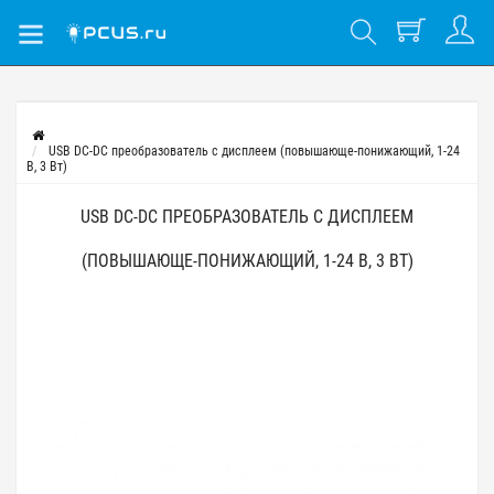
USB DC-DC преобразователь с дисплеем (повышающе-понижающий, 1-24
В, 3 Вт)
USB DC-DC ПРЕОБРАЗОВАТЕЛЬ С ДИСПЛЕЕМ
(ПОВЫШАЮЩЕ-ПОНИЖАЮЩИЙ, 1-24 В, 3 ВТ)