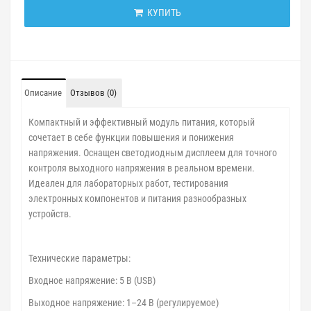
КУПИТЬ
Описание
Отзывов (0)
Компактный и эффективный модуль питания, который
сочетает в себе функции повышения и понижения
напряжения. Оснащен светодиодным дисплеем для точного
контроля выходного напряжения в реальном времени.
Идеален для лабораторных работ, тестирования
электронных компонентов и питания разнообразных
устройств.
Технические параметры:
Входное напряжение: 5 В (USB)
Выходное напряжение: 1–24 В (регулируемое)