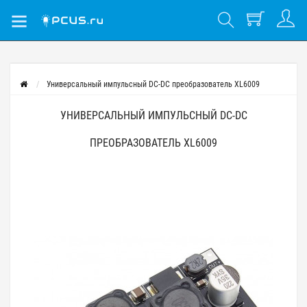
Универсальный импульсный DC-DC преобразователь XL6009
УНИВЕРСАЛЬНЫЙ ИМПУЛЬСНЫЙ DC-DC
ПРЕОБРАЗОВАТЕЛЬ XL6009