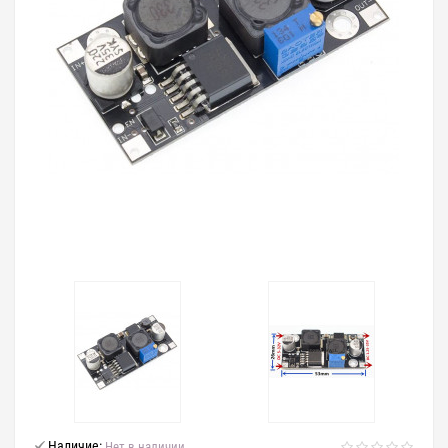
Наличие:
Нет в наличии