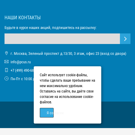
НАШИ КОНТАКТЫ
Будьте в курсе наших акций, подпишитесь на рассылку:
г. Москва, Зеленый проспект д.13/30, 3 этаж, офис 23 (вход со двора)
info@pcus.ru
+7 (499) 490-68-93
Сайт использует cookie-файлы,
Пн-Пт с 10:00 до 17:00
чтобы сделать ваше пребывание на
нем максимально удобным.
Оставаясь на сайте, вы даёте свое
согласие на использование cookie-
файлов.
Я согласен