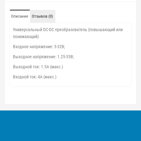
Описание
Отзывов (0)
Универсальный DC-DC преобразователь (повышающий или
понижающий)
Входное напряжение: 5-32В;
Выходное напряжение: 1.25-35В;
Выходной ток: 1.5A (макс.)
Входной ток: 4A (макс.)