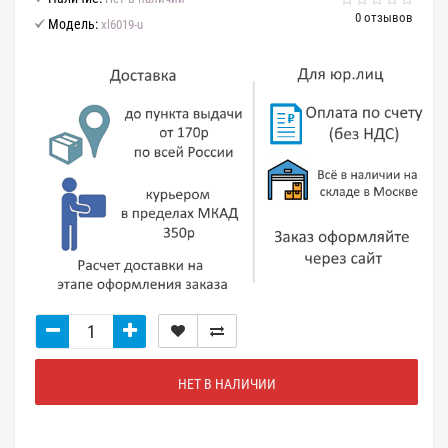
0 отзывов
Модель:
xl6019-u
НЕТ В НАЛИЧИИ