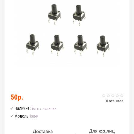
50р.
0 отзывов
Наличие:
Есть в наличии
Модель:
but-9