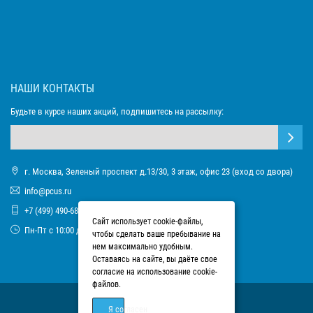
НАШИ КОНТАКТЫ
Будьте в курсе наших акций, подпишитесь на рассылку:
г. Москва, Зеленый проспект д.13/30, 3 этаж, офис 23 (вход со двора)
info@pcus.ru
+7 (499) 490-68-93
Сайт использует cookie-файлы,
Пн-Пт с 10:00 до 17:00
чтобы сделать ваше пребывание на
нем максимально удобным.
Оставаясь на сайте, вы даёте свое
согласие на использование cookie-
файлов.
Я согласен