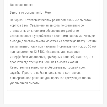
Тактовая кнопка
Высота от основания L = 9мм
Набор из 10 тактовых кнопок размером 6x6 мм с высотой
корпуса 9 мм. Увеличенная высота по сравнению со
стандартными кнопками обеспечивает удобство
использования в устройствах с толстыми панелями. Четыре
вывода для стабильного монтажа на печатную плату. Четкий
тактильный отклик при нажатии. Номинальный ток до 50 мА
при напряжении 12 В DC. Идеальны для создания
интерфейсов управления, приборных панелей, пультов, DIY
проектов где требуется большая высота кнопки.
Качественные материалы обеспечивают долгий срок
службы. Простота пайки и надежность контактов.
Универсальное решение для проектов требующих кнопок
увеличенной высоты.