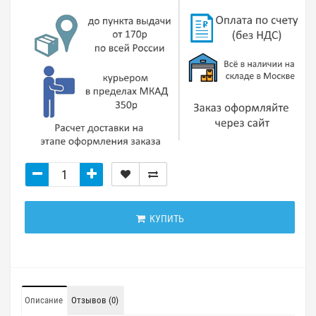
КУПИТЬ
Описание
Отзывов (0)