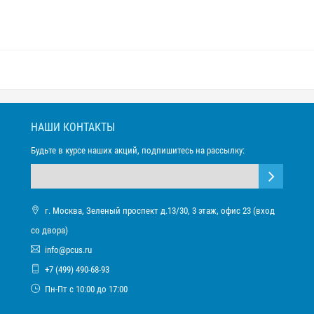
НАШИ КОНТАКТЫ
Будьте в курсе наших акций, подпишитесь на рассылку:
г. Москва, Зеленый проспект д.13/30, 3 этаж, офис 23 (вход
со двора)
info@pcus.ru
+7 (499) 490-68-93
Пн-Пт с 10:00 до 17:00