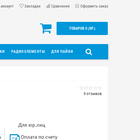
 аккаунт
Закладки
Сравнение
Оформить заказ
ТОВАРОВ 0 (0Р.)
ДКИ
РАДИОЭЛЕМЕНТЫ
ДЛЯ ПАЙКИ
0 отзывов