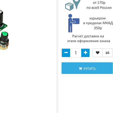
КУПИТЬ