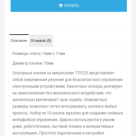
КУПИТЬ
Описание
Отзывов (0)
Размеры платы 14мм х 11мм
Диаметр кнопки: 10мм
Сенсорные кнопки на микросхеме TTP223 представляют
собой современное решение для бесконтактного управления
электронными устройствами. Емкостные сенсоры реагируют
на прикосновение без механического воздействия, что
значительно увеличивает срок службы. Компактные
размеры позволяют легко интегрировать кнопки в любые
проекты. Набор из 10 кнопок идеален для создания сложных
интерфейсов управления. Широко используются в умном
доме, робототехнике, бытовой технике и интерактивных
инсталляциях. Простота подключения и настройки.