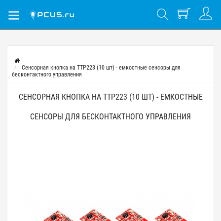
Сенсорная кнопка на TTP223 (10 шт) - емкостные сенсоры для
бесконтактного управления
СЕНСОРНАЯ КНОПКА НА TTP223 (10 ШТ) - ЕМКОСТНЫЕ
СЕНСОРЫ ДЛЯ БЕСКОНТАКТНОГО УПРАВЛЕНИЯ