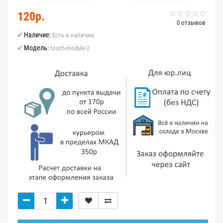
120р.
0 отзывов
Наличие:
Есть в наличии
Модель:
touch-module-2