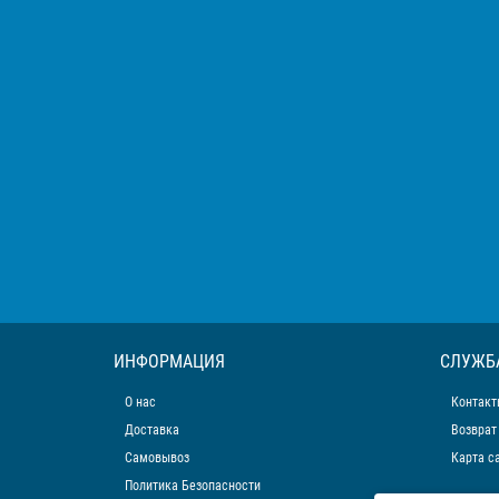
ИНФОРМАЦИЯ
СЛУЖБ
О нас
Контакт
Доставка
Возврат
Самовывоз
Карта с
Политика Безопасности