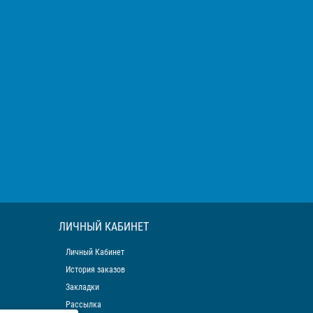
ЛИЧНЫЙ КАБИНЕТ
Личный Кабинет
История заказов
Закладки
Рассылка