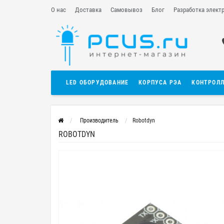
О нас
Доставка
Самовывоз
Блог
Разработка элект
LED ОБОРУДОВАНИЕ
КОРПУСА РЭА
КОНТРОЛ
Производитель
Robotdyn
ROBOTDYN