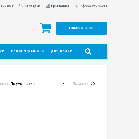
 аккаунт
Закладки
Сравнение
Оформить заказ
ТОВАРОВ 0 (0Р.)
ДКИ
РАДИОЭЛЕМЕНТЫ
ДЛЯ ПАЙКИ
овка:
Показать: