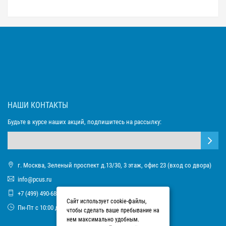
НАШИ КОНТАКТЫ
Будьте в курсе наших акций, подпишитесь на рассылку:
г. Москва, Зеленый проспект д.13/30, 3 этаж, офис 23 (вход со двора)
info@pcus.ru
+7 (499) 490-68-93
Сайт использует cookie-файлы,
Пн-Пт с 10:00 до 17:00
чтобы сделать ваше пребывание на
нем максимально удобным.