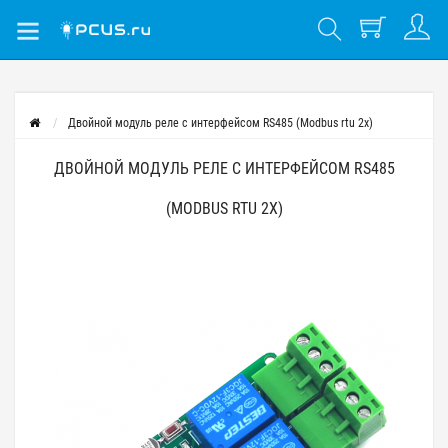
Двойной модуль реле с интерфейсом RS485 (Modbus rtu 2x)
ДВОЙНОЙ МОДУЛЬ РЕЛЕ С ИНТЕРФЕЙСОМ RS485
(MODBUS RTU 2X)