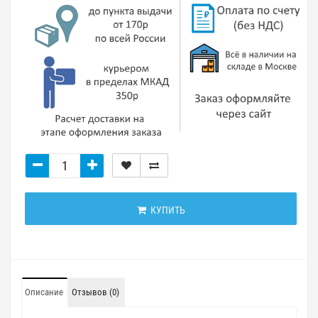
КУПИТЬ
Описание
Отзывов (0)