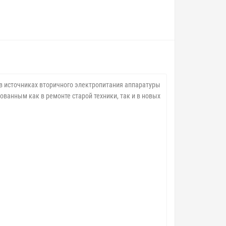
 источниках вторичного электропитания аппаратуры
ованным как в ремонте старой техники, так и в новых