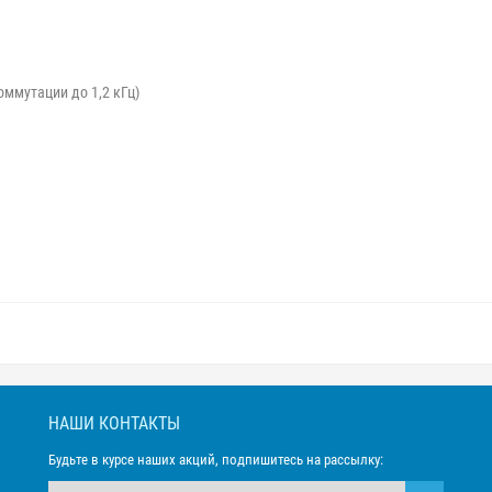
оммутации до 1,2 кГц)
НАШИ КОНТАКТЫ
Будьте в курсе наших акций, подпишитесь на рассылку: