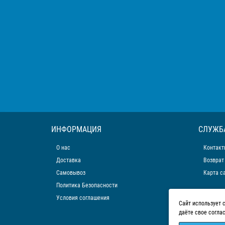
ИНФОРМАЦИЯ
СЛУЖБ
О нас
Контакт
Доставка
Возврат
Самовывоз
Карта с
Политика Безопасности
Условия соглашения
Сайт использует 
даёте свое согла