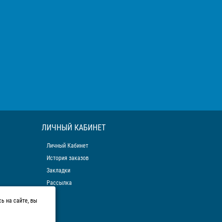
ЛИЧНЫЙ КАБИНЕТ
Личный Кабинет
История заказов
Закладки
Рассылка
ь на сайте, вы