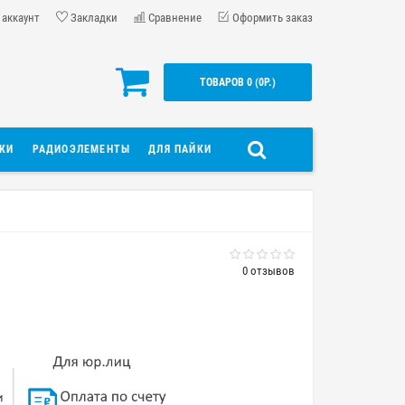
 аккаунт
Закладки
Сравнение
Оформить заказ
ТОВАРОВ 0 (0Р.)
ДКИ
РАДИОЭЛЕМЕНТЫ
ДЛЯ ПАЙКИ
0 отзывов