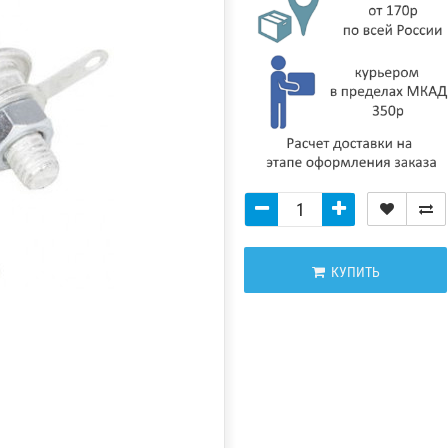
КУПИТЬ