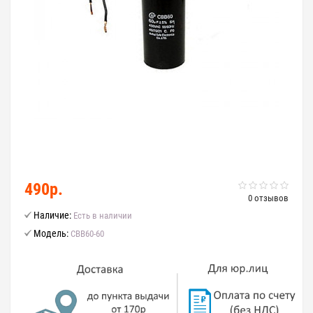
490р.
0 отзывов
Наличие:
Есть в наличии
Модель:
CBB60-60