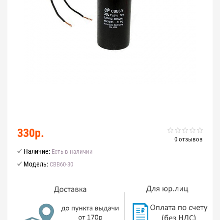
330р.
0 отзывов
Наличие:
Есть в наличии
Модель:
CBB60-30