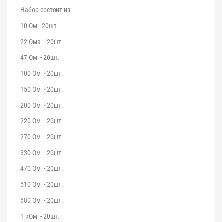
Набор состоит из:
10 Ом - 20шт.
22 Ома - 20шт.
47 Ом - 20шт.
100 Ом - 20шт.
150 Ом - 20шт.
200 Ом - 20шт.
220 Ом - 20шт.
270 Ом - 20шт.
330 Ом - 20шт.
470 Ом - 20шт.
510 Ом - 20шт.
680 Ом - 20шт.
1 кОм - 20шт.