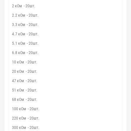
2 кОм - 20шт.
2.2 кОм - 20шт.
3.3 кОм - 20шт.
4.7 кОм - 20шт.
5.1 кОм - 20шт.
6.8 кОм - 20шт.
10 кОм - 20шт.
20 кОм - 20шт.
47 кОм - 20шт.
51 кОм - 20шт.
68 кОм - 20шт.
100 кОм - 20шт.
220 кОм - 20шт.
300 кОм - 20шт.