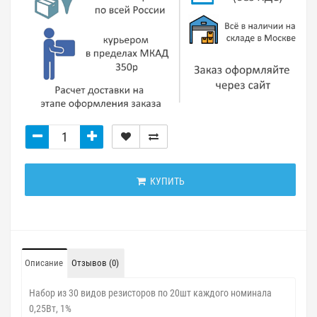
КУПИТЬ
Описание
Отзывов (0)
Набор из 30 видов резисторов по 20шт каждого номинала
0,25Вт, 1%