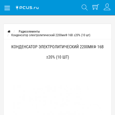
Радиоэлементы
Конденсатор электролитический 2200мкФ 16В ±20% (10 шт)
КОНДЕНСАТОР ЭЛЕКТРОЛИТИЧЕСКИЙ 2200МКФ 16В
±20% (10 ШТ)