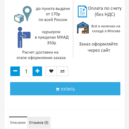
КУПИТЬ
Описание
Отзывов (0)