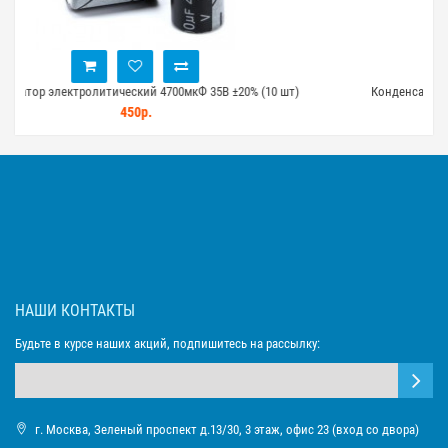
 шт)
Конденсатор электролитический 1000мкФ 35В ±20% (10 шт)
250р.
НАШИ КОНТАКТЫ
Будьте в курсе наших акций, подпишитесь на рассылку:
г. Москва, Зеленый проспект д.13/30, 3 этаж, офис 23 (вход со двора)