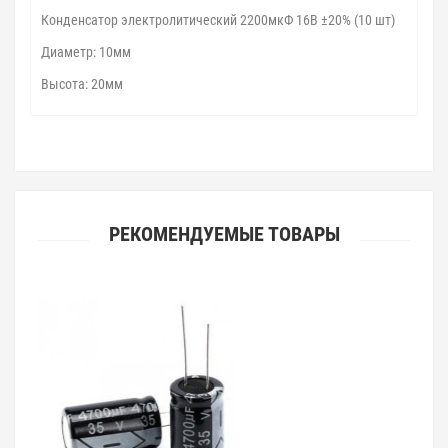
Конденсатор электролитический 2200мкФ 16В ±20% (10 шт)
Диаметр: 10мм
Высота: 20мм
РЕКОМЕНДУЕМЫЕ ТОВАРЫ