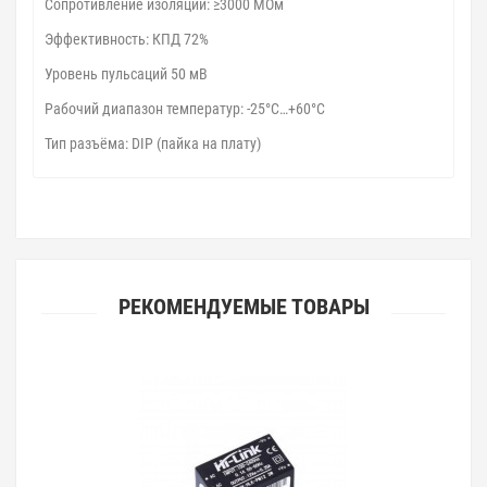
Сопротивление изоляции: ≥3000 МОм
Эффективность: КПД 72%
Уровень пульсаций 50 мВ
Рабочий диапазон температур: -25°C…+60°C
Тип разъёма: DIP (пайка на плату)
РЕКОМЕНДУЕМЫЕ ТОВАРЫ