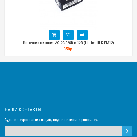
Источник питания AC-DC 220В в 12В (Hi-Link HLK-PM12)
350р.
НАШИ КОНТАКТЫ
Будьте в курсе наших акций, подпишитесь на рассылку: