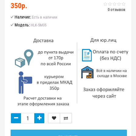
350р.
0 отзывов
Наличие:
Есть в наличии
Модель:
HLK-5M05