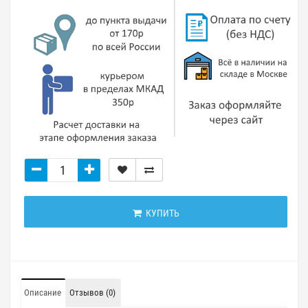
КУПИТЬ
Описание
Отзывов (0)