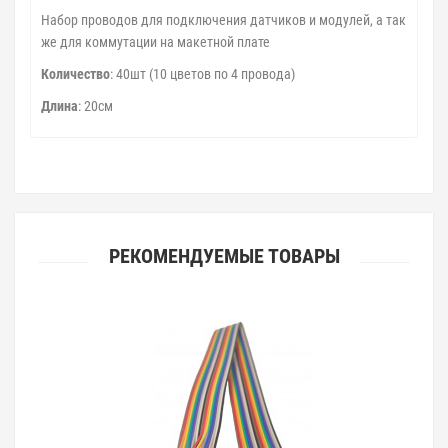
Набор проводов для подключения датчиков и модулей, а так
же для коммутации на макетной плате
Количество
: 40шт (10 цветов по 4 провода)
Длина
: 20см
РЕКОМЕНДУЕМЫЕ ТОВАРЫ