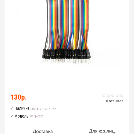
130р.
0 отзывов
Наличие:
Есть в наличии
Модель:
wire-mm