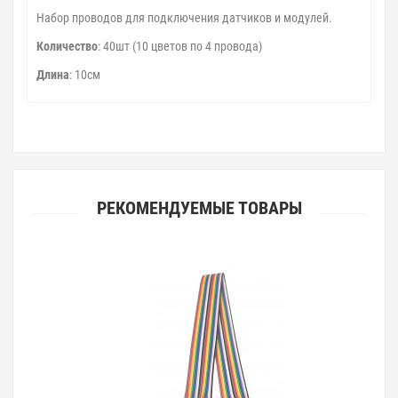
Набор проводов для подключения датчиков и модулей.
Количество
: 40шт (10 цветов по 4 провода)
Длина
: 10см
РЕКОМЕНДУЕМЫЕ ТОВАРЫ