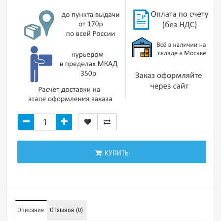
КУПИТЬ
Описание
Отзывов (0)