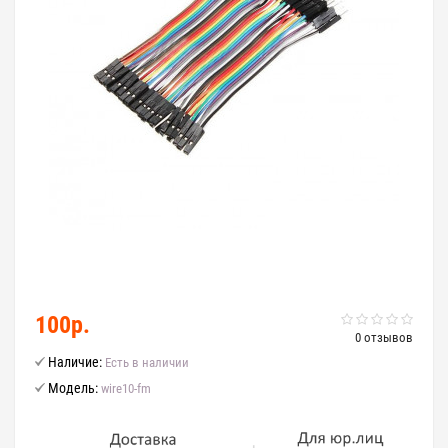
100р.
0 отзывов
Наличие:
Есть в наличии
Модель:
wire10-fm