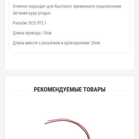
Отлично подходит для быстрого временного подключения
питания куда угодно
Разъём: DC5.5*2.1
Длина провода: 19см
Длина вместе с разъёмом и крокодилами: 25см
РЕКОМЕНДУЕМЫЕ ТОВАРЫ