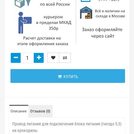
КУПИТЬ
Описание
Отзывов (0)
Провод питания для подключения блока питания (гнездо 5,5)
на крокодилы.