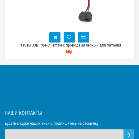
Разъем USB Type-C Female с проводами черный для питания
встраиваемый
60р.
НАШИ КОНТАКТЫ
Будьте в курсе наших акций, подпишитесь на рассылку: