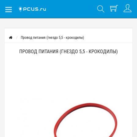
Провод питания (гнездо 5,5 - крокодилы)
ПРОВОД ПИТАНИЯ (ГНЕЗДО 5,5 - КРОКОДИЛЫ)