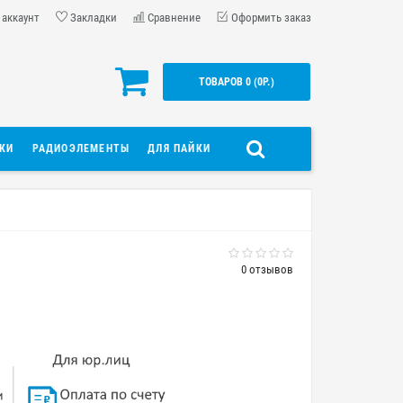
 аккаунт
Закладки
Сравнение
Оформить заказ
ТОВАРОВ 0 (0Р.)
ДКИ
РАДИОЭЛЕМЕНТЫ
ДЛЯ ПАЙКИ
0 отзывов