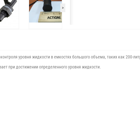
>
онтроля уровня жидкости в емкостях большого объема, таких как 200-лит
вает при достижении определенного уровня жидкости.