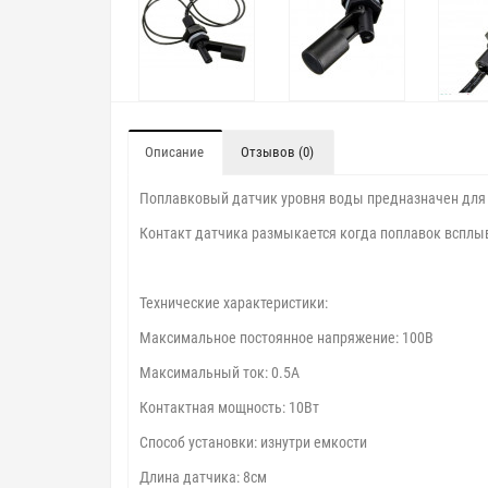
Описание
Отзывов (0)
Поплавковый датчик уровня воды предназначен для к
Контакт датчика размыкается когда поплавок всплы
Технические характеристики:
Максимальное постоянное напряжение: 100В
Максимальный ток: 0.5А
Контактная мощность: 10Вт
Способ установки: изнутри емкости
Длина датчика: 8см