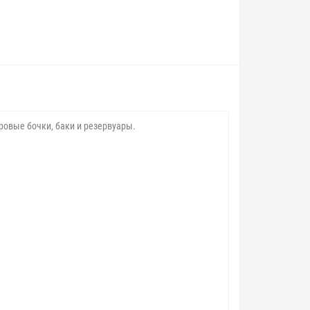
ровые бочки, баки и резервуары.