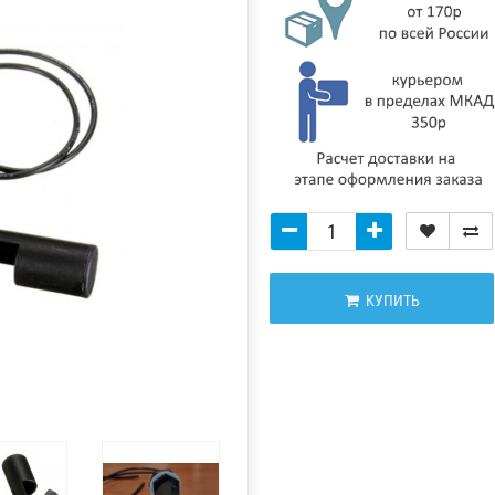
КУПИТЬ