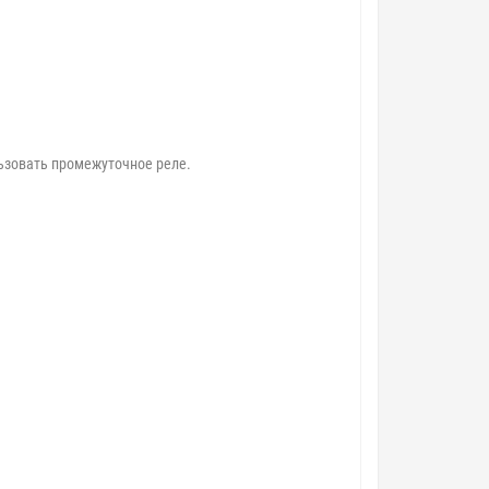
ьзовать промежуточное реле.