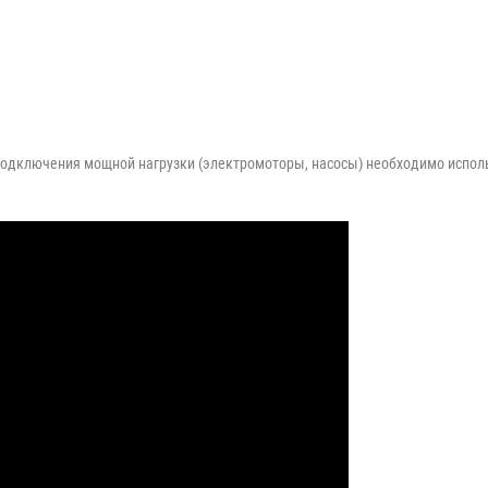
 подключения мощной нагрузки (электромоторы, насосы) необходимо испол