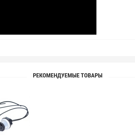
РЕКОМЕНДУЕМЫЕ ТОВАРЫ