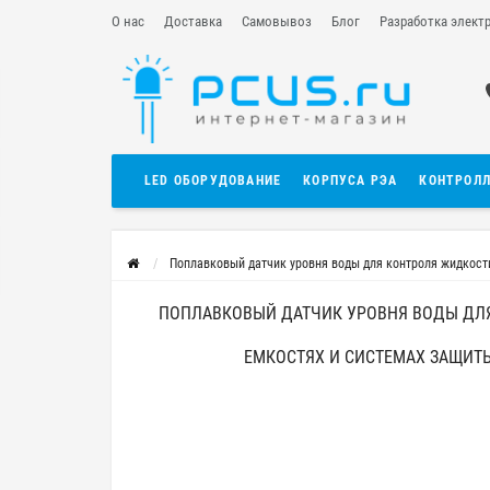
О нас
Доставка
Самовывоз
Блог
Разработка элект
LED ОБОРУДОВАНИЕ
КОРПУСА РЭА
КОНТРОЛ
Поплавковый датчик уровня воды для контроля жидкости
ПОПЛАВКОВЫЙ ДАТЧИК УРОВНЯ ВОДЫ ДЛ
ЕМКОСТЯХ И СИСТЕМАХ ЗАЩИТЫ