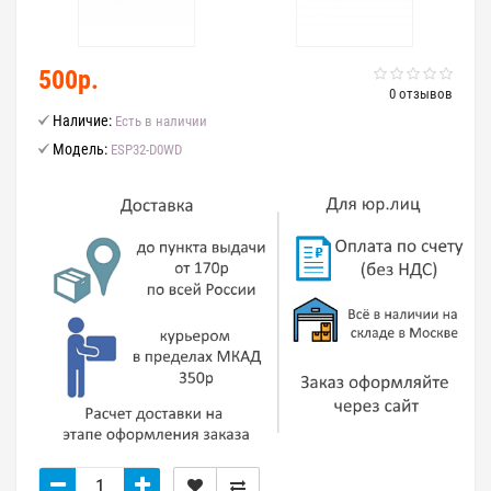
500р.
0 отзывов
Наличие:
Есть в наличии
Модель:
ESP32-D0WD