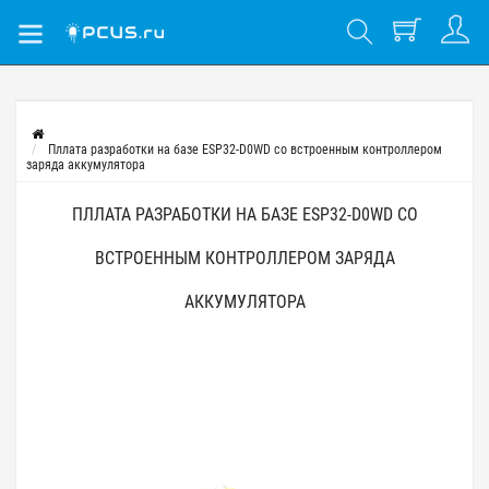
Пллата разработки на базе ESP32-D0WD со встроенным контроллером
заряда аккумулятора
ПЛЛАТА РАЗРАБОТКИ НА БАЗЕ ESP32-D0WD СО
ВСТРОЕННЫМ КОНТРОЛЛЕРОМ ЗАРЯДА
АККУМУЛЯТОРА