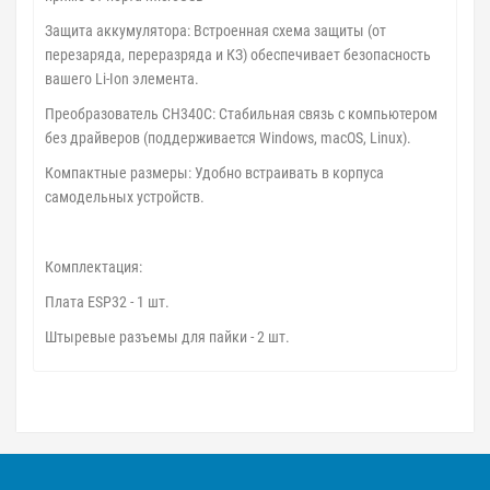
Защита аккумулятора: Встроенная схема защиты (от
перезаряда, переразряда и КЗ) обеспечивает безопасность
вашего Li-Ion элемента.
Преобразователь CH340C: Стабильная связь с компьютером
без драйверов (поддерживается Windows, macOS, Linux).
Компактные размеры: Удобно встраивать в корпуса
самодельных устройств.
Комплектация:
Плата ESP32 - 1 шт.
Штыревые разъемы для пайки - 2 шт.