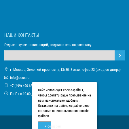
НАШИ КОНТАКТЫ
Будьте в курсе наших акций, подпишитесь на рассылку:
г. Москва, Зеленый проспект д.13/30, 3 этаж, офис 23 (вход со двора)
info@pcus.ru
+7 (499) 490-68-93
Сайт использует cookie-файлы,
Пн-Пт с 10:00 до 17:00
чтобы сделать ваше пребывание на
нем максимально удобным.
Оставаясь на сайте, вы даёте свое
согласие на использование cookie-
файлов.
Я согласен