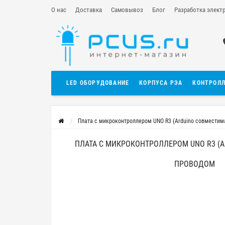
О нас
Доставка
Самовывоз
Блог
Разработка элект
LED ОБОРУДОВАНИЕ
КОРПУСА РЭА
КОНТРОЛ
Плата с микроконтроллером UNO R3 (Arduino совместим
ПЛАТА С МИКРОКОНТРОЛЛЕРОМ UNO R3 (A
ПРОВОДОМ