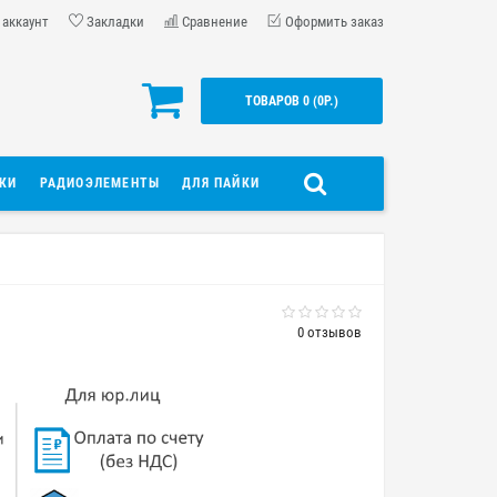
 аккаунт
Закладки
Сравнение
Оформить заказ
ТОВАРОВ 0 (0Р.)
ДКИ
РАДИОЭЛЕМЕНТЫ
ДЛЯ ПАЙКИ
0 отзывов