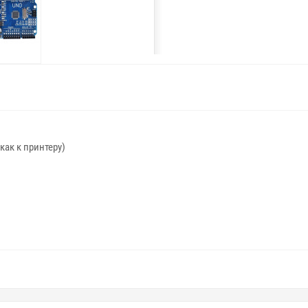
как к принтеру)