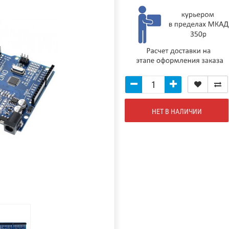
НЕТ В НАЛИЧИИ