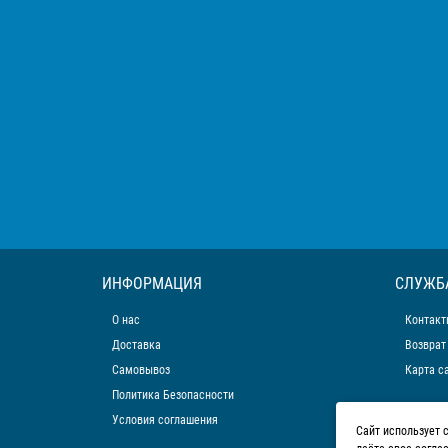
ИНФОРМАЦИЯ
СЛУЖБ
О нас
Контакт
Доставка
Возврат
Самовывоз
Карта с
Политика Безопасности
Условия соглашения
Сайт использует 