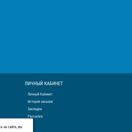
ЛИЧНЫЙ КАБИНЕТ
Личный Кабинет
История заказов
Закладки
Рассылка
ь на сайте, вы