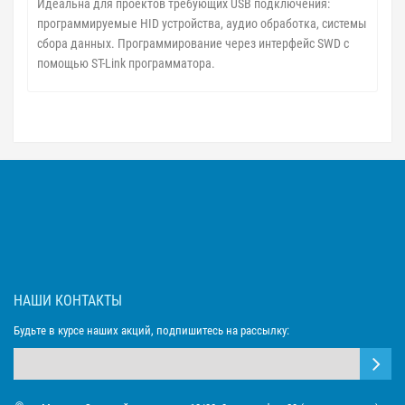
Идеальна для проектов требующих USB подключения:
программируемые HID устройства, аудио обработка, системы
сбора данных. Программирование через интерфейс SWD с
помощью ST-Link программатора.
НАШИ КОНТАКТЫ
Будьте в курсе наших акций, подпишитесь на рассылку: