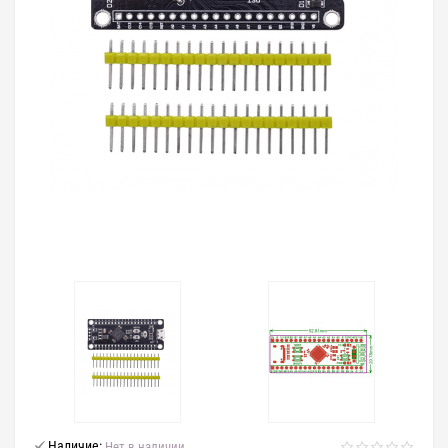
Наличие:
Нет в наличии