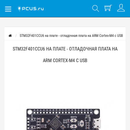
STM32F401CCU6 на плате - отладочная плата на ARM Cortex-M4 с USB
STM32F401CCU6 НА ПЛАТЕ - ОТЛАДОЧНАЯ ПЛАТА НА
ARM CORTEX-M4 С USB