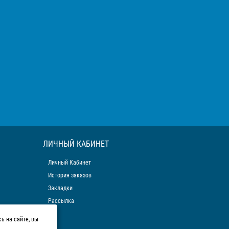
ЛИЧНЫЙ КАБИНЕТ
Личный Кабинет
История заказов
Закладки
Рассылка
ь на сайте, вы