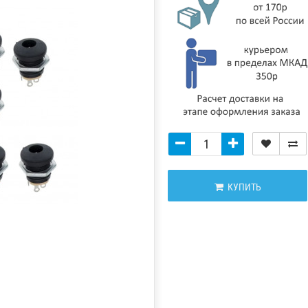
КУПИТЬ