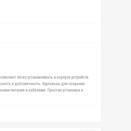
озволяет легко устанавливать в корпуса устройств.
сность и долговечность. Идеальны для создания
ками питания и кабелями. Простая установка и