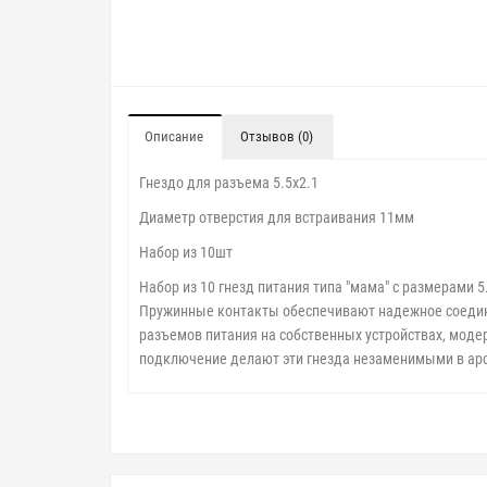
Описание
Отзывов (0)
Гнездо для разъема 5.5x2.1
Диаметр отверстия для встраивания 11мм
Набор из 10шт
Набор из 10 гнезд питания типа "мама" с размерами 
Пружинные контакты обеспечивают надежное соедине
разъемов питания на собственных устройствах, моде
подключение делают эти гнезда незаменимыми в ар