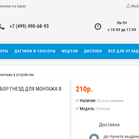
роники на заказ
Мой
Пн-Пт
+7 (499) 490-68-93
с 10:00 до 17:00
ЛЕРЫ
ДАТЧИКИ И СЕНСОРЫ
МОДУЛИ
ДИСПЛЕИ
ВСЁ ДЛЯ ОТЛА
 монтажа в устройства
210р.
НАБОР ГНЕЗД ДЛЯ МОНТАЖА В
Наличие:
Есть в наличии
Модель:
5-5-mom