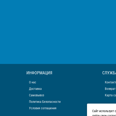
ИНФОРМАЦИЯ
СЛУЖБ
О нас
Контакт
Доставка
Возврат
Самовывоз
Карта с
Политика Безопасности
Условия соглашения
Сайт использует 
даёте свое согла