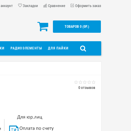
 аккаунт
Закладки
Сравнение
Оформить заказ
ТОВАРОВ 0 (0Р.)
ДКИ
РАДИОЭЛЕМЕНТЫ
ДЛЯ ПАЙКИ
0 отзывов