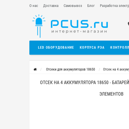
О нас
Доставка
Самовывоз
Блог
Разработка элект
LED ОБОРУДОВАНИЕ
КОРПУСА РЭА
КОНТРОЛ
Отсеки для аккумуляторов 18650
Отсек на 4 аккум
ОТСЕК НА 4 АККУМУЛЯТОРА 18650 - БАТАР
ЭЛЕМЕНТОВ