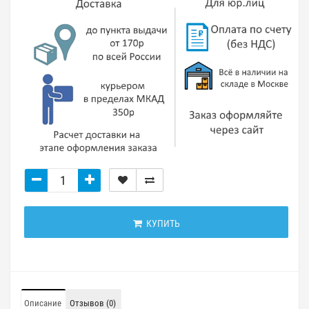
КУПИТЬ
Описание
Отзывов (0)