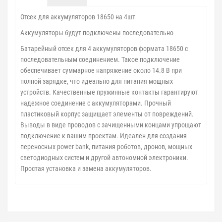
Отсек для аккумуляторов 18650 на 4шт
Аккумуляторы будут подключены последовательно
Батарейный отсек для 4 аккумуляторов формата 18650 с
последовательным соединением. Такое подключение
обеспечивает суммарное напряжение около 14.8 В при
полной зарядке, что идеально для питания мощных
устройств. Качественные пружинные контакты гарантируют
надежное соединение с аккумуляторами. Прочный
пластиковый корпус защищает элементы от повреждений.
Выводы в виде проводов с зачищенными концами упрощают
подключение к вашим проектам. Идеален для создания
переносных power bank, питания роботов, дронов, мощных
светодиодных систем и другой автономной электроники.
Простая установка и замена аккумуляторов.