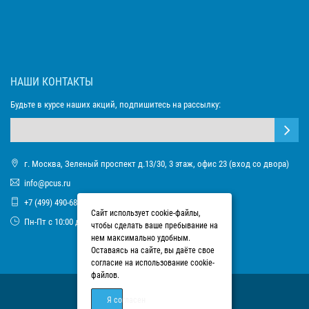
НАШИ КОНТАКТЫ
Будьте в курсе наших акций, подпишитесь на рассылку:
г. Москва, Зеленый проспект д.13/30, 3 этаж, офис 23 (вход со двора)
info@pcus.ru
+7 (499) 490-68-93
Сайт использует cookie-файлы,
Пн-Пт с 10:00 до 17:00
чтобы сделать ваше пребывание на
нем максимально удобным.
Оставаясь на сайте, вы даёте свое
согласие на использование cookie-
файлов.
Я согласен