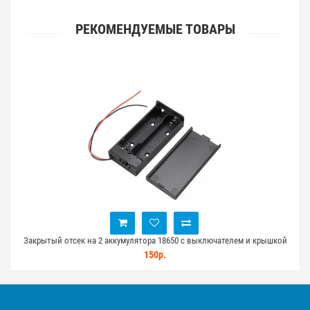
РЕКОМЕНДУЕМЫЕ ТОВАРЫ
крона
Закрытый отсек на 2 аккумулятора 18650 с выключателем и крышкой
150р.