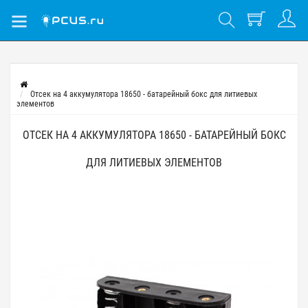
Отсек на 4 аккумулятора 18650 - батарейный бокс для литиевых
элементов
ОТСЕК НА 4 АККУМУЛЯТОРА 18650 - БАТАРЕЙНЫЙ БОКС
ДЛЯ ЛИТИЕВЫХ ЭЛЕМЕНТОВ