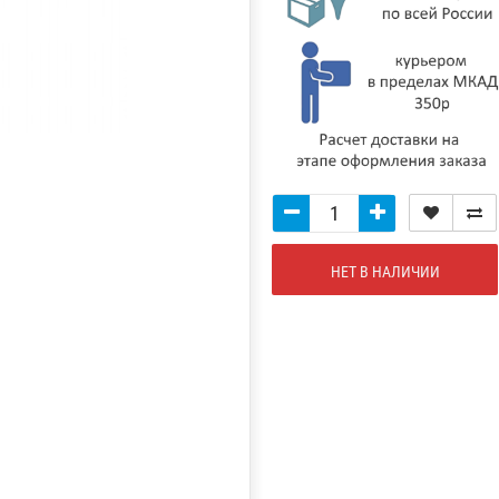
НЕТ В НАЛИЧИИ