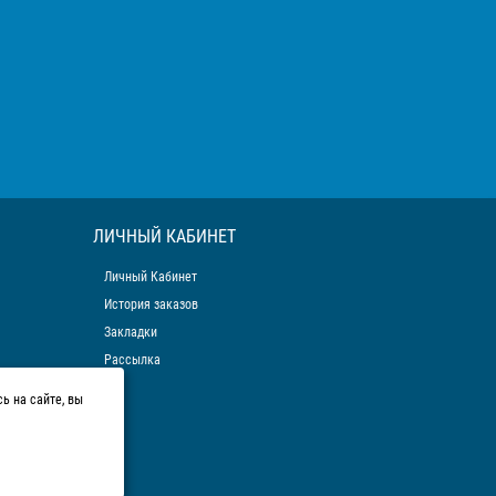
ЛИЧНЫЙ КАБИНЕТ
Личный Кабинет
История заказов
Закладки
Рассылка
ь на сайте, вы