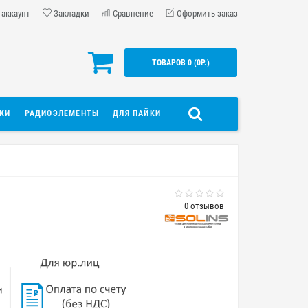
 аккаунт
Закладки
Сравнение
Оформить заказ
ТОВАРОВ 0 (0Р.)
ДКИ
РАДИОЭЛЕМЕНТЫ
ДЛЯ ПАЙКИ
0 отзывов