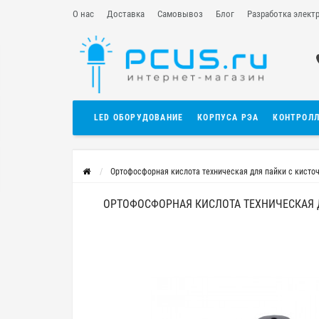
О нас
Доставка
Самовывоз
Блог
Разработка элект
LED ОБОРУДОВАНИЕ
КОРПУСА РЭА
КОНТРОЛ
Ортофосфорная кислота техническая для пайки с кисто
ОРТОФОСФОРНАЯ КИСЛОТА ТЕХНИЧЕСКАЯ 