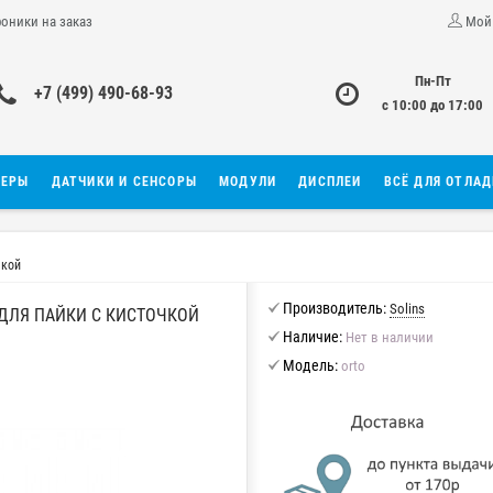
роники на заказ
Мой
Пн-Пт
+7 (499) 490-68-93
с 10:00 до 17:00
ЛЕРЫ
ДАТЧИКИ И СЕНСОРЫ
МОДУЛИ
ДИСПЛЕИ
ВСЁ ДЛЯ ОТЛА
чкой
Производитель:
Solins
ДЛЯ ПАЙКИ С КИСТОЧКОЙ
Наличие:
Нет в наличии
Модель:
orto