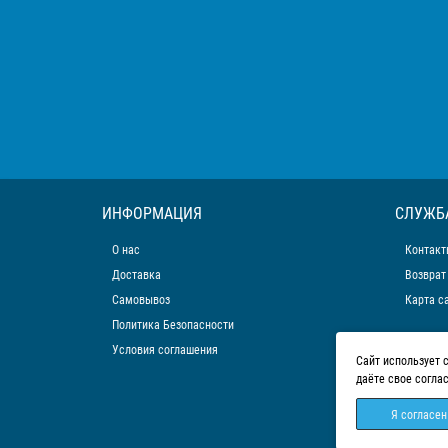
ИНФОРМАЦИЯ
СЛУЖБ
О нас
Контакт
Доставка
Возврат
Самовывоз
Карта с
Политика Безопасности
Условия соглашения
Сайт использует 
даёте свое согла
Я согласен