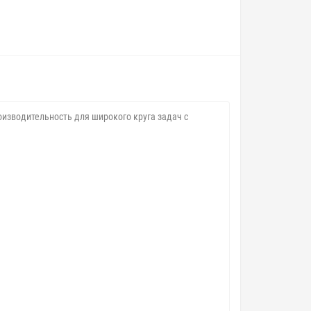
роизводительность для широкого круга задач с