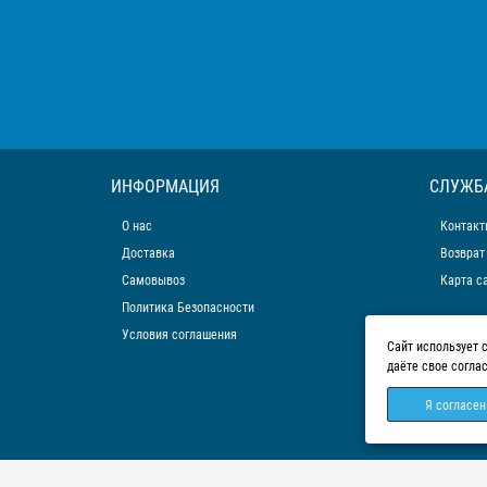
ИНФОРМАЦИЯ
СЛУЖБ
О нас
Контакт
Доставка
Возврат
Самовывоз
Карта с
Политика Безопасности
Условия соглашения
Сайт использует 
даёте свое согла
Я согласен