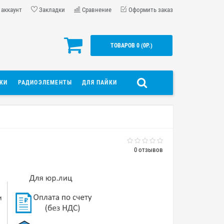
 аккаунт
Закладки
Сравнение
Оформить заказ
ТОВАРОВ 0 (0Р.)
ДКИ
РАДИОЭЛЕМЕНТЫ
ДЛЯ ПАЙКИ
0 отзывов