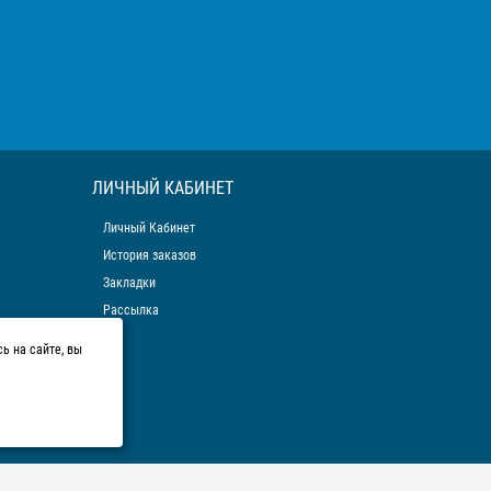
ЛИЧНЫЙ КАБИНЕТ
Личный Кабинет
История заказов
Закладки
Рассылка
ь на сайте, вы