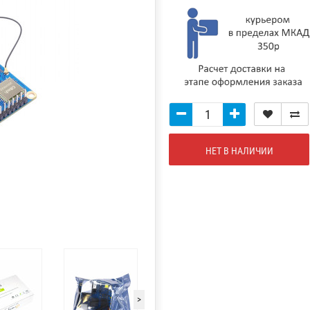
НЕТ В НАЛИЧИИ
>