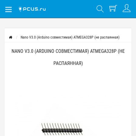
Nano V3.0 (Arduino совместимая) ATMEGA328P (не распаянная)
NANO V3.0 (ARDUINO СОВМЕСТИМАЯ) ATMEGA328P (НЕ
РАСПАЯННАЯ)