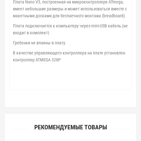
Плата Nano V3, построенная на микроконтроллере ATmega,
имеет небольшие размеры и может использоваться вместе с
макетными досками для беcпаечного монтажа (breadboard).
Плата подключается к компьютеру через mini-USB кабель (не
входит в комплект)
Гребенки не впаяны в плату.
В качестве управляющего контроллера на плате установлен
контроллер ATMEGA 328P
РЕКОМЕНДУЕМЫЕ ТОВАРЫ