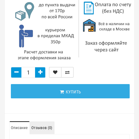
КУПИТЬ
Описание
Отзывов (0)