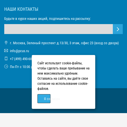
НАШИ КОНТАКТЫ
Будьте в курсе наших акций, подпишитесь на рассылку:
г. Москва, Зеленый проспект д.13/30, 3 этаж, офис 23 (вход со двора)
info@pcus.ru
+7 (499) 490-68-93
Сайт использует cookie-файлы,
Пн-Пт с 10:00 до 17:00
чтобы сделать ваше пребывание на
нем максимально удобным.
Оставаясь на сайте, вы даёте свое
согласие на использование cookie-
файлов.
Я согласен