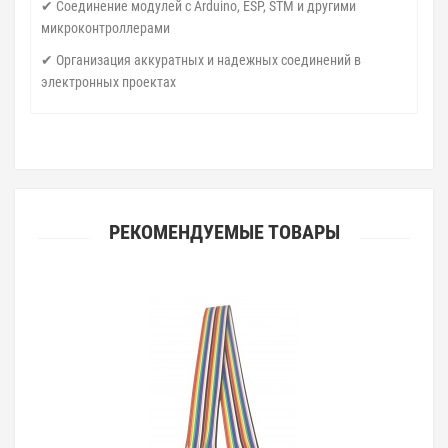
✔ Соединение модулей с Arduino, ESP, STM и другими
микроконтроллерами
✔ Организация аккуратных и надежных соединений в
электронных проектах
РЕКОМЕНДУЕМЫЕ ТОВАРЫ