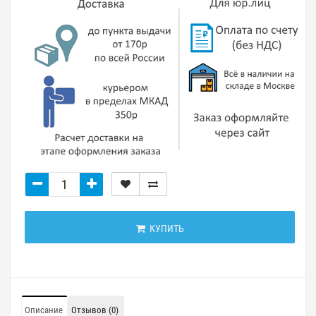
КУПИТЬ
Описание
Отзывов (0)