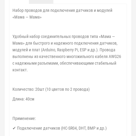
Набор проводов для подключения датчиков и модулей
«Мама — Мама»
Удобный набор соединительных проводов типа «Мама —
Мама» для быстрого и надежного подключения датчиков,
модулей и плат (Arduino, Raspberry Pi, ESP и др.). Провода
выполнены из качественного многожильного кабеля AWG26
с надежными разъемами, обеспечивающими стабильный
контакт.
Количество: 20шт (10 цветов по 2 провода)
Длина: 40см
Применение:
✔ Подключение датчиков (HC-SR04, DHT, BMP и др.)