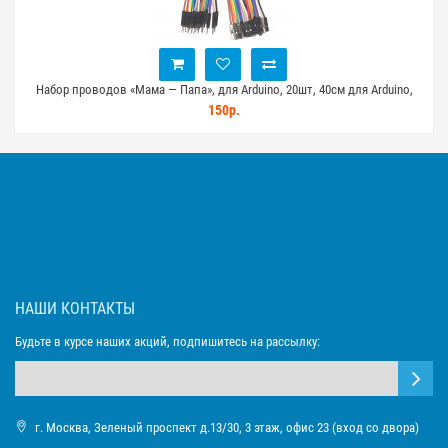
no,
Набор проводов «Мама — Папа», для Arduino, 20шт, 40см для Arduino,
STM32, ESP32
150р.
НАШИ КОНТАКТЫ
Будьте в курсе наших акций, подпишитесь на рассылку:
г. Москва, Зеленый проспект д.13/30, 3 этаж, офис 23 (вход со двора)