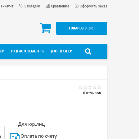
 аккаунт
Закладки
Сравнение
Оформить заказ
ТОВАРОВ 0 (0Р.)
ДКИ
РАДИОЭЛЕМЕНТЫ
ДЛЯ ПАЙКИ
0 отзывов