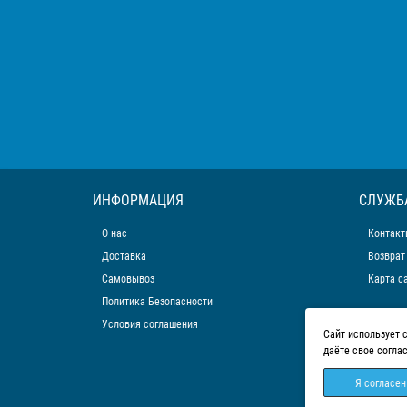
ИНФОРМАЦИЯ
СЛУЖБ
О нас
Контакт
Доставка
Возврат
Самовывоз
Карта с
Политика Безопасности
Условия соглашения
Сайт использует 
даёте свое согла
Я согласен