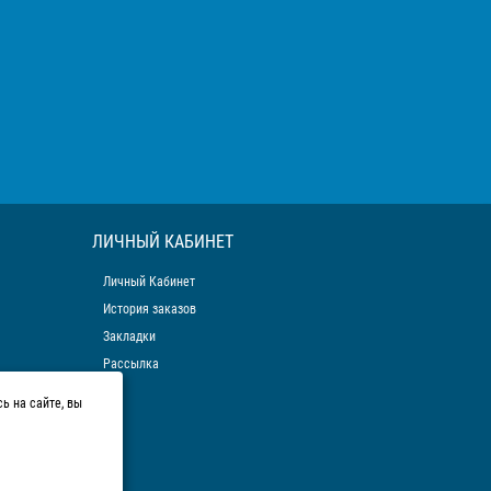
ЛИЧНЫЙ КАБИНЕТ
Личный Кабинет
История заказов
Закладки
Рассылка
ь на сайте, вы