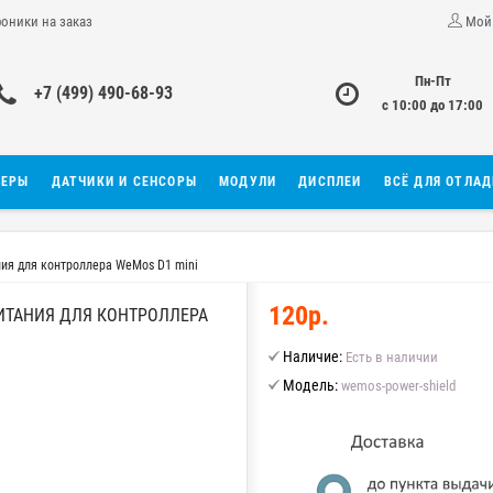
роники на заказ
Мой
Пн-Пт
+7 (499) 490-68-93
с 10:00 до 17:00
ЛЕРЫ
ДАТЧИКИ И СЕНСОРЫ
МОДУЛИ
ДИСПЛЕИ
ВСЁ ДЛЯ ОТЛА
ния для контроллера WeMos D1 mini
120р.
ИТАНИЯ ДЛЯ КОНТРОЛЛЕРА
Наличие:
Есть в наличии
Модель:
wemos-power-shield