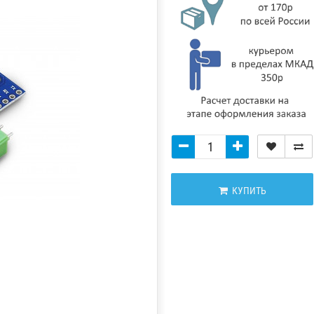
КУПИТЬ