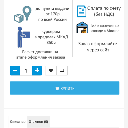
КУПИТЬ
Описание
Отзывов (0)