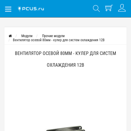
Модули
Прочие модули
Вентилятор осевой 80мм - кулер для систем охлаждения 12В
ВЕНТИЛЯТОР ОСЕВОЙ 80ММ - КУЛЕР ДЛЯ СИСТЕМ
ОХЛАЖДЕНИЯ 12В