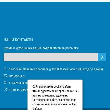
НАШИ КОНТАКТЫ
Будьте в курсе наших акций, подпишитесь на рассылку:
г. Москва, Зеленый проспект д.13/30, 3 этаж, офис 23 (вход со двора)
info@pcus.ru
+7 (499) 490-68-93
Сайт использует cookie-файлы,
Пн-Пт с 10:00 до 17:00
чтобы сделать ваше пребывание на
нем максимально удобным.
Оставаясь на сайте, вы даёте свое
согласие на использование cookie-
файлов.