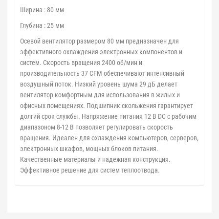
Ширина : 80 мм
Глубина : 25 мм
Осевой вентилятор размером 80 мм предназначен для
эффективного охлаждения электронных компонентов и
систем. Скорость вращения 2400 об/мин и
производительность 37 CFM обеспечивают интенсивный
воздушный поток. Низкий уровень шума 29 дБ делает
вентилятор комфортным для использования в жилых и
офисных помещениях. Подшипник скольжения гарантирует
долгий срок службы. Напряжение питания 12 В DC с рабочим
диапазоном 8-12 В позволяет регулировать скорость
вращения. Идеален для охлаждения компьютеров, серверов,
электронных шкафов, мощных блоков питания.
Качественные материалы и надежная конструкция.
Эффективное решение для систем теплоотвода.