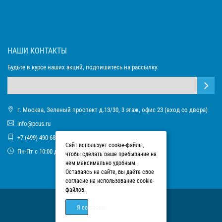
НАШИ КОНТАКТЫ
Будьте в курсе наших акций, подпишитесь на рассылку:
г. Москва, Зеленый проспект д.13/30, 3 этаж, офис 23 (вход со двора)
info@pcus.ru
+7 (499) 490-68-93
Сайт использует cookie-файлы,
Пн-Пт с 10:00 до 17:00
чтобы сделать ваше пребывание на
нем максимально удобным.
Оставаясь на сайте, вы даёте свое
согласие на использование cookie-
файлов.
Я согласен