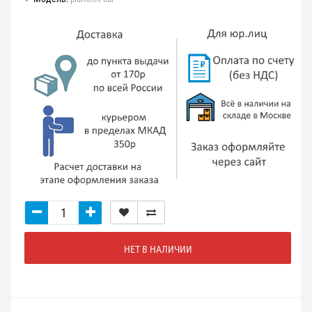
НЕТ В НАЛИЧИИ