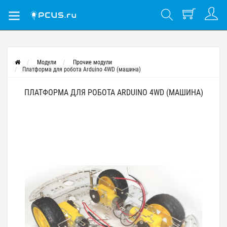
Модули
Прочие модули
Платформа для робота Arduino 4WD (машина)
ПЛАТФОРМА ДЛЯ РОБОТА ARDUINO 4WD (МАШИНА)