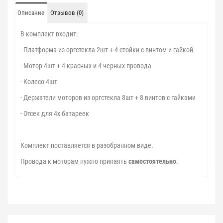
Описание
Отзывов (0)
В комплект входит:
- Платформа из оргстекла 2шт + 4 стойки с винтом и гайкой
- Мотор 4шт + 4 красных и 4 черных провода
- Колесо 4шт
- Держатели моторов из оргстекла 8шт + 8 винтов с гайками
- Отсек для 4х батареек
Комплект поставляется в разобранном виде.
Провода к моторам нужно припаять
самостоятельно
.