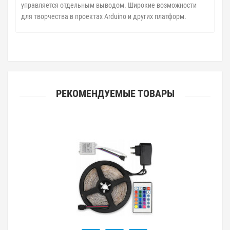
управляется отдельным выводом. Широкие возможности
для творчества в проектах Arduino и других платформ.
РЕКОМЕНДУЕМЫЕ ТОВАРЫ