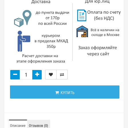
КУПИТЬ
Описание
Отзывов (0)