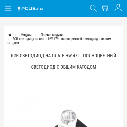
Модули
Прочие модули
RGB светодиод на плате HW-479 - полноцветный светодиод с общим
катодом
RGB СВЕТОДИОД НА ПЛАТЕ HW-479 - ПОЛНОЦВЕТНЫЙ
СВЕТОДИОД С ОБЩИМ КАТОДОМ