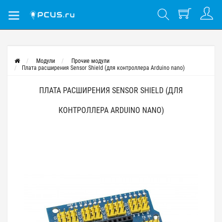
Модули
Прочие модули
Плата расширения Sensor Shield (для контроллера Arduino nano)
ПЛАТА РАСШИРЕНИЯ SENSOR SHIELD (ДЛЯ
КОНТРОЛЛЕРА ARDUINO NANO)