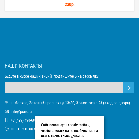
230р.
НАШИ КОНТАКТЫ
Будьте в курсе наших акций, подпишитесь на рассылку:
г. Москва, Зеленый проспект д.13/30, 3 этаж, офис 23 (вход со двора)
info@pcus.ru
+7 (499) 490-68-93
Сайт использует cookie-файлы,
Пн-Пт с 10:00 до 17:00
чтобы сделать ваше пребывание на
нем максимально удобным.