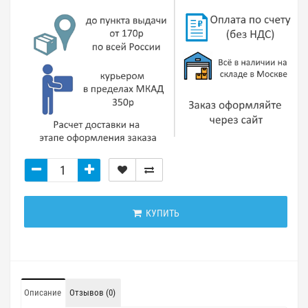
КУПИТЬ
Описание
Отзывов (0)