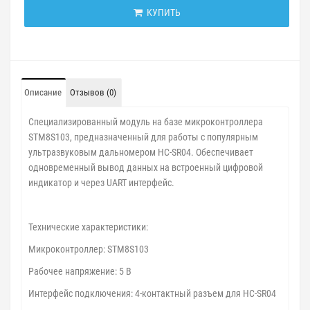
КУПИТЬ
Описание
Отзывов (0)
Специализированный модуль на базе микроконтроллера
STM8S103, предназначенный для работы с популярным
ультразвуковым дальномером HC-SR04. Обеспечивает
одновременный вывод данных на встроенный цифровой
индикатор и через UART интерфейс.
Технические характеристики:
Микроконтроллер: STM8S103
Рабочее напряжение: 5 В
Интерфейс подключения: 4-контактный разъем для HC-SR04