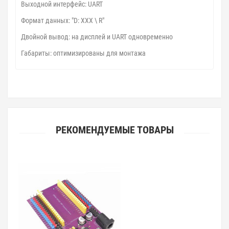
Выходной интерфейс: UART
Формат данных: "D: XXX \ R"
Двойной вывод: на дисплей и UART одновременно
Габариты: оптимизированы для монтажа
РЕКОМЕНДУЕМЫЕ ТОВАРЫ