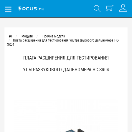
Модули
Прочие модули
Плата расширения для тестирования ультразвукового дальномера HC-
SR04
ПЛАТА РАСШИРЕНИЯ ДЛЯ ТЕСТИРОВАНИЯ
УЛЬТРАЗВУКОВОГО ДАЛЬНОМЕРА HC-SR04