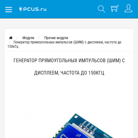
Модули
Прочие модули
Генератор прямоугольных импульсов (ШИМ) с дисплеем, частота до
150кГц
ГЕНЕРАТОР ПРЯМОУГОЛЬНЫХ ИМПУЛЬСОВ (ШИМ) С
ДИСПЛЕЕМ, ЧАСТОТА ДО 150КГЦ