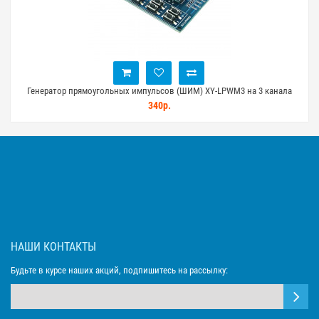
Генератор прямоугольных импульсов (ШИМ) XY-LPWM3 на 3 канала
340р.
НАШИ КОНТАКТЫ
Будьте в курсе наших акций, подпишитесь на рассылку: