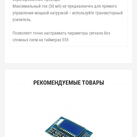
Максимальный ток (30 мА) не предназначен для прямого
управления мощной нагрузкой – используйте транзисторный
усилитель.
Позволяет точно настраивать параметры сигнала без
сложных схем на таймерах 555
РЕКОМЕНДУЕМЫЕ ТОВАРЫ