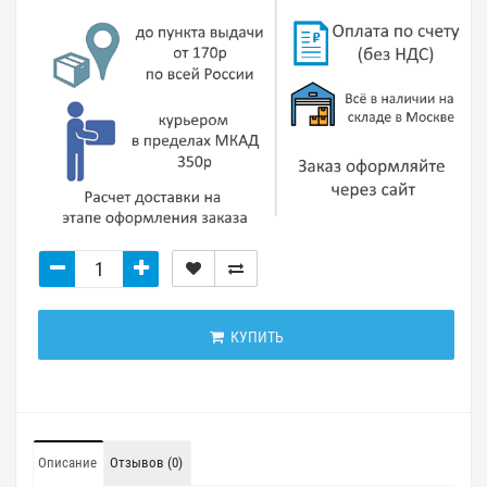
КУПИТЬ
Описание
Отзывов (0)