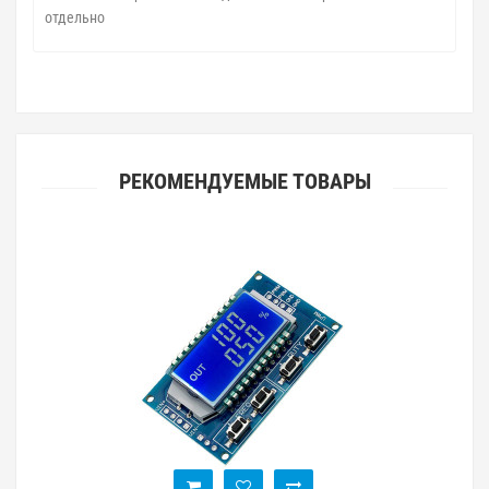
отдельно
РЕКОМЕНДУЕМЫЕ ТОВАРЫ