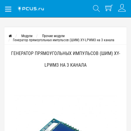
Модули
Прочие модули
Генератор прямоугольных импульсов (ШИМ) XY-LPWM3 на 3 канала
ГЕНЕРАТОР ПРЯМОУГОЛЬНЫХ ИМПУЛЬСОВ (ШИМ) XY-
LPWM3 НА 3 КАНАЛА