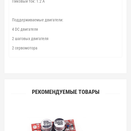
Пиковый ток: 1.2 А
Поддерживаемые двигатели:
4 DC двигателя
2 шаговых двигателя
2 сервомотора
РЕКОМЕНДУЕМЫЕ ТОВАРЫ