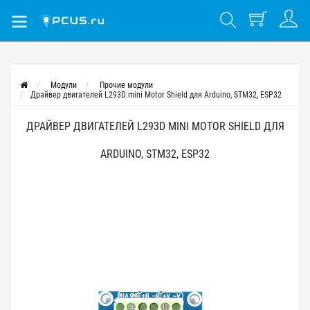
Модули
Прочие модули
Драйвер двигателей L293D mini Motor Shield для Arduino, STM32, ESP32
ДРАЙВЕР ДВИГАТЕЛЕЙ L293D MINI MOTOR SHIELD ДЛЯ
ARDUINO, STM32, ESP32