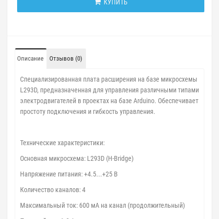
КУПИТЬ
Описание
Отзывов (0)
Специализированная плата расширения на базе микросхемы
L293D, предназначенная для управления различными типами
электродвигателей в проектах на базе Arduino. Обеспечивает
простоту подключения и гибкость управления.
Технические характеристики:
Основная микросхема: L293D (H-Bridge)
Напряжение питания: +4.5...+25 В
Количество каналов: 4
Максимальный ток: 600 мА на канал (продолжительный)