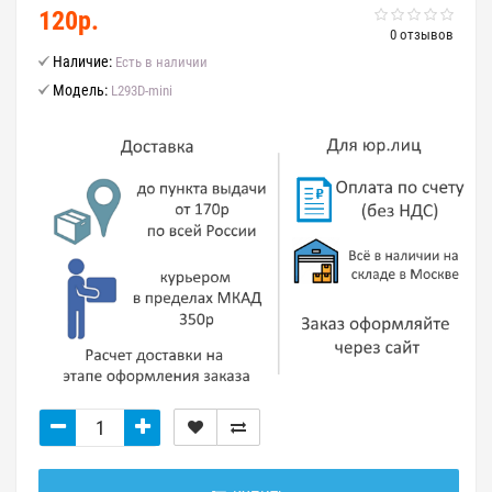
120р.
0 отзывов
Наличие:
Есть в наличии
Модель:
L293D-mini